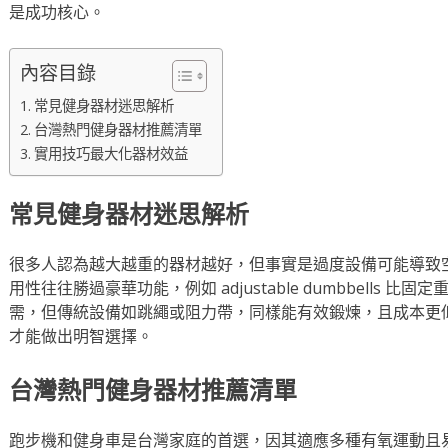
是成功核心。
內容目錄
常見健身器材迷思解析
台灣熱門健身器材推薦清單
實用技巧最大化器材效益
常見健身器材迷思解析
很多人認為越大越重的器材越好，但事實是過度設備可能導致
用性往往勝過豪華功能，例如 adjustable dumbbells
需，但傳統設備如跳繩或阻力帶，同樣能有效鍛煉，且成本更
才能做出明智選擇。
台灣熱門健身器材推薦清單
跑步機和健身車是台灣家庭的首選，因其適應多種有氧運動且