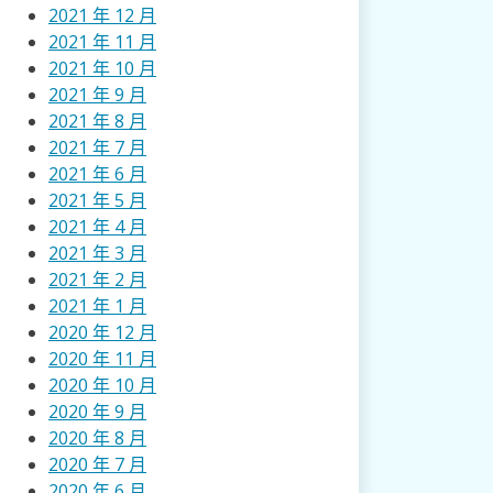
2021 年 12 月
2021 年 11 月
2021 年 10 月
2021 年 9 月
2021 年 8 月
2021 年 7 月
2021 年 6 月
2021 年 5 月
2021 年 4 月
2021 年 3 月
2021 年 2 月
2021 年 1 月
2020 年 12 月
2020 年 11 月
2020 年 10 月
2020 年 9 月
2020 年 8 月
2020 年 7 月
2020 年 6 月