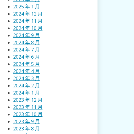
2025 年 1 月
2024 年 12 月
2024 年 11 月
2024 年 10 月
2024 年 9 月
2024 年 8 月
2024 年 7 月
2024 年 6 月
2024 年 5 月
2024 年 4 月
2024 年 3 月
2024 年 2 月
2024 年 1 月
2023 年 12 月
2023 年 11 月
2023 年 10 月
2023 年 9 月
2023 年 8 月