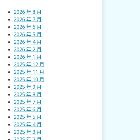
2026 年 8 月
2026 年 7 月
2026 年 6 月
2026 年 5 月
2026 年 4 月
2026 年 2 月
2026 年 1 月
2025 年 12 月
2025 年 11 月
2025 年 10 月
2025 年 9 月
2025 年 8 月
2025 年 7 月
2025 年 6 月
2025 年 5 月
2025 年 4 月
2025 年 3 月
2025 年 2 月