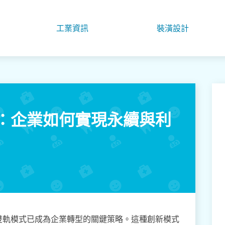
工業資訊
裝潢設計
：企業如何實現永續與利
雙軌模式已成為企業轉型的關鍵策略。這種創新模式