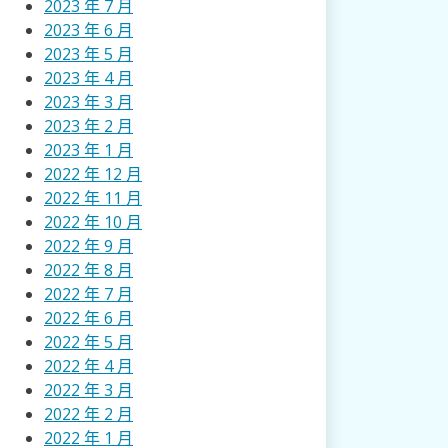
2023 年 7 月
2023 年 6 月
2023 年 5 月
2023 年 4 月
2023 年 3 月
2023 年 2 月
2023 年 1 月
2022 年 12 月
2022 年 11 月
2022 年 10 月
2022 年 9 月
2022 年 8 月
2022 年 7 月
2022 年 6 月
2022 年 5 月
2022 年 4 月
2022 年 3 月
2022 年 2 月
2022 年 1 月