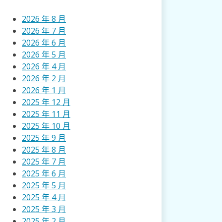
2026 年 8 月
2026 年 7 月
2026 年 6 月
2026 年 5 月
2026 年 4 月
2026 年 2 月
2026 年 1 月
2025 年 12 月
2025 年 11 月
2025 年 10 月
2025 年 9 月
2025 年 8 月
2025 年 7 月
2025 年 6 月
2025 年 5 月
2025 年 4 月
2025 年 3 月
2025 年 2 月