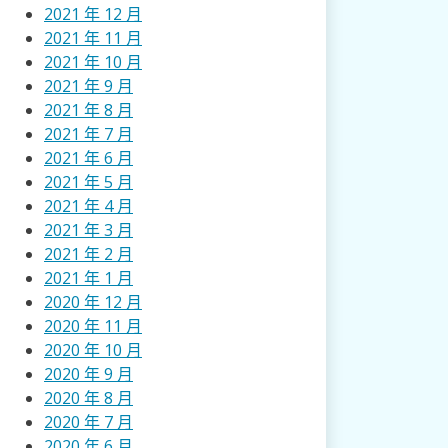
2021 年 12 月
2021 年 11 月
2021 年 10 月
2021 年 9 月
2021 年 8 月
2021 年 7 月
2021 年 6 月
2021 年 5 月
2021 年 4 月
2021 年 3 月
2021 年 2 月
2021 年 1 月
2020 年 12 月
2020 年 11 月
2020 年 10 月
2020 年 9 月
2020 年 8 月
2020 年 7 月
2020 年 6 月