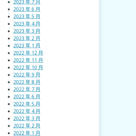
2023 年 7 月
2023 年 6 月
2023 年 5 月
2023 年 4 月
2023 年 3 月
2023 年 2 月
2023 年 1 月
2022 年 12 月
2022 年 11 月
2022 年 10 月
2022 年 9 月
2022 年 8 月
2022 年 7 月
2022 年 6 月
2022 年 5 月
2022 年 4 月
2022 年 3 月
2022 年 2 月
2022 年 1 月