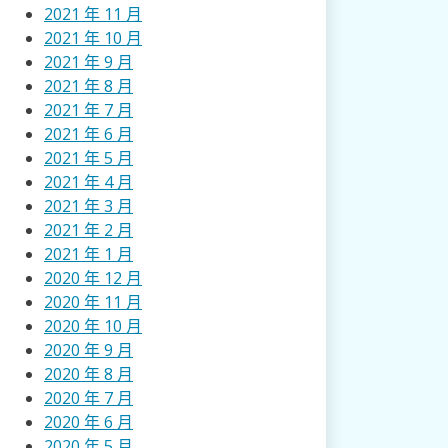
2021 年 11 月
2021 年 10 月
2021 年 9 月
2021 年 8 月
2021 年 7 月
2021 年 6 月
2021 年 5 月
2021 年 4 月
2021 年 3 月
2021 年 2 月
2021 年 1 月
2020 年 12 月
2020 年 11 月
2020 年 10 月
2020 年 9 月
2020 年 8 月
2020 年 7 月
2020 年 6 月
2020 年 5 月