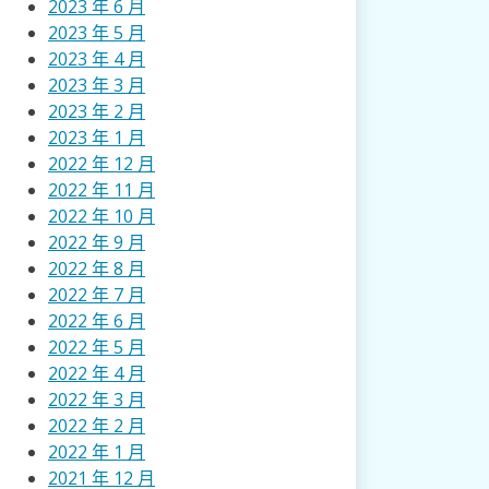
2023 年 6 月
2023 年 5 月
2023 年 4 月
2023 年 3 月
2023 年 2 月
2023 年 1 月
2022 年 12 月
2022 年 11 月
2022 年 10 月
2022 年 9 月
2022 年 8 月
2022 年 7 月
2022 年 6 月
2022 年 5 月
2022 年 4 月
2022 年 3 月
2022 年 2 月
2022 年 1 月
2021 年 12 月