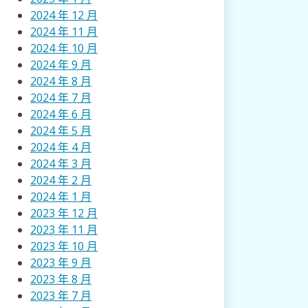
2024 年 12 月
2024 年 11 月
2024 年 10 月
2024 年 9 月
2024 年 8 月
2024 年 7 月
2024 年 6 月
2024 年 5 月
2024 年 4 月
2024 年 3 月
2024 年 2 月
2024 年 1 月
2023 年 12 月
2023 年 11 月
2023 年 10 月
2023 年 9 月
2023 年 8 月
2023 年 7 月