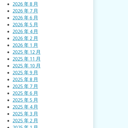
2026 年 8 月
2026 年 7 月
2026 年 6 月
2026 年 5 月
2026 年 4 月
2026 年 2 月
2026 年 1 月
2025 年 12 月
2025 年 11 月
2025 年 10 月
2025 年 9 月
2025 年 8 月
2025 年 7 月
2025 年 6 月
2025 年 5 月
2025 年 4 月
2025 年 3 月
2025 年 2 月
2025 年 1 月