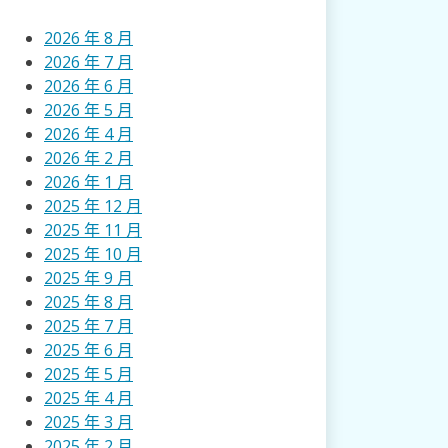
2026 年 8 月
2026 年 7 月
2026 年 6 月
2026 年 5 月
2026 年 4 月
2026 年 2 月
2026 年 1 月
2025 年 12 月
2025 年 11 月
2025 年 10 月
2025 年 9 月
2025 年 8 月
2025 年 7 月
2025 年 6 月
2025 年 5 月
2025 年 4 月
2025 年 3 月
2025 年 2 月