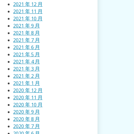
2021 年 12 月
2021 年 11 月
2021 年 10 月
2021 年 9 月
2021 年 8 月
2021 年 7 月
2021 年 6 月
2021 年 5 月
2021 年 4 月
2021 年 3 月
2021 年 2 月
2021 年 1 月
2020 年 12 月
2020 年 11 月
2020 年 10 月
2020 年 9 月
2020 年 8 月
2020 年 7 月
2020 年 6 月