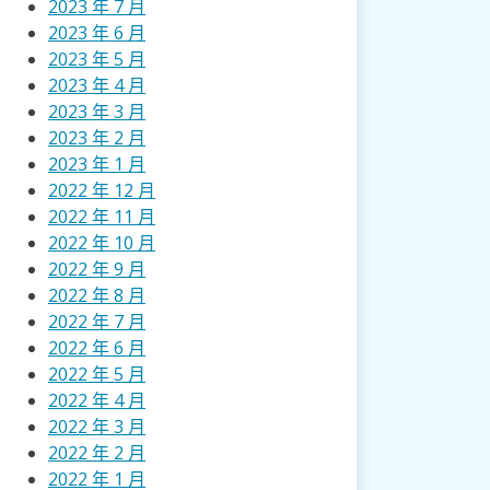
2023 年 7 月
2023 年 6 月
2023 年 5 月
2023 年 4 月
2023 年 3 月
2023 年 2 月
2023 年 1 月
2022 年 12 月
2022 年 11 月
2022 年 10 月
2022 年 9 月
2022 年 8 月
2022 年 7 月
2022 年 6 月
2022 年 5 月
2022 年 4 月
2022 年 3 月
2022 年 2 月
2022 年 1 月