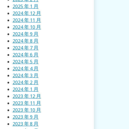
2025 年 1 月
2024 年 12 月
2024 年 11 月
2024 年 10 月
2024 年 9 月
2024 年 8 月
2024 年 7 月
2024 年 6 月
2024 年 5 月
2024 年 4 月
2024 年 3 月
2024 年 2 月
2024 年 1 月
2023 年 12 月
2023 年 11 月
2023 年 10 月
2023 年 9 月
2023 年 8 月