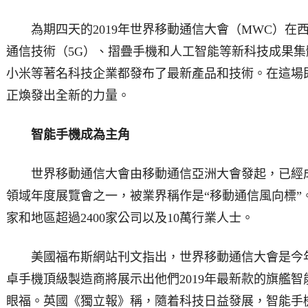
為期四天的2019年世界移動通信大會（MWC）在
通信技術（5G）、摺疊手機和人工智能等新科技成果
小米等著名科技企業都發布了最新產品和技術。在這場
正煥發出全新的力量。
智能手機成為主角
世界移動通信大會由移動通信亞洲大會發起，已經成
領域年度展覽會之一，被業界稱作是“移動通信風向標”。
家和地區超過2400家公司以及10萬行業人士。
美國福布斯網站刊文指出，世界移動通信大會是今年
卓手機頂級製造商將展示出他們2019年最新款的旗艦
眼福。英國《獨立報》稱，隨着科技日益發展，智能手