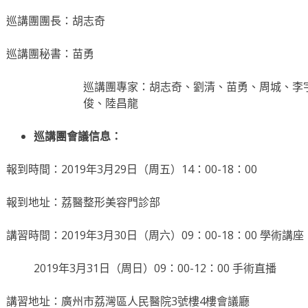
巡講團團長：胡志奇
巡講團秘書：苗勇
巡講團專家：胡志奇、劉清、苗勇、周城、李
俊、陸昌龍
巡講團會議信息：
報到時間：2019年3月29日（周五）14：00-18：00
報到地址：荔醫整形美容門診部
講習時間：2019年3月30日（周六）09：00-18：00 學術講座
2019年3月31日（周日）09：00-12：00 手術直播
講習地址：廣州市荔灣區人民醫院3號樓4樓會議廳