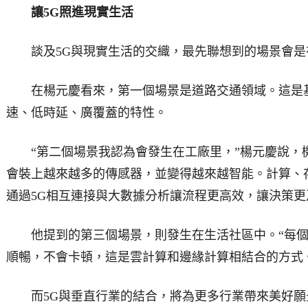
讓5G照進現實生活
談及5G與現實生活的交織，最先聯想到的場景會是
在楊元慶看來，第一個場景是道路交通領域。這是基
速、低時延、廣覆蓋的特性。
“第二個場景我認為會發生在工廠里，”楊元慶說，
會裝上越來越多的傳感器，並變得越來越智能。計算、
通過5G相互連接與大數據分析讓流程更高效，讓決策更
他提到的第三個場景，則發生在生活社區中。“每個
順暢，不會卡頓，這是雲計算和邊緣計算相結合的方式
而5G與垂直行業的結合，將為更多行業帶來美好願