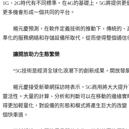
1G、2G時代有不同標準。在4G的基礎上，5G將提供
更多機會形成一個共同的平台。
楊元慶預測，在軟件定義技術的推動下，傳統的、高
準化的服務網絡和存儲設備所取代，從而使得整個通信
讓開放助力生態繁榮
“5G技術是經濟全球化浪潮下的創新成果，開放發展
楊元慶接受新華網採訪時表示，5G商用將大大提升
靈活性。大量的計算、分析和判斷可以在移動的邊緣實
得更加輕量化，對設備的形態和模式將產生巨大的改變
個快車道。