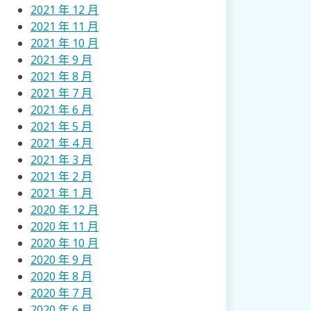
2021 年 12 月
2021 年 11 月
2021 年 10 月
2021 年 9 月
2021 年 8 月
2021 年 7 月
2021 年 6 月
2021 年 5 月
2021 年 4 月
2021 年 3 月
2021 年 2 月
2021 年 1 月
2020 年 12 月
2020 年 11 月
2020 年 10 月
2020 年 9 月
2020 年 8 月
2020 年 7 月
2020 年 6 月