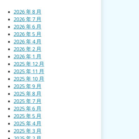
2026 年 8 月
2026 年 7 月
2026 年 6 月
2026 年 5 月
2026 年 4 月
2026 年 2 月
2026 年 1 月
2025 年 12 月
2025 年 11 月
2025 年 10 月
2025 年 9 月
2025 年 8 月
2025 年 7 月
2025 年 6 月
2025 年 5 月
2025 年 4 月
2025 年 3 月
2025 年 2 月