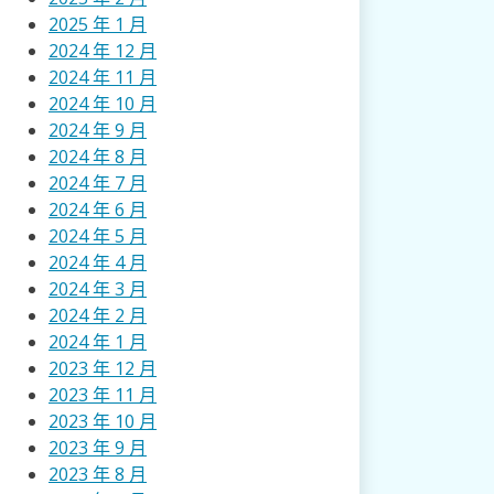
2025 年 1 月
2024 年 12 月
2024 年 11 月
2024 年 10 月
2024 年 9 月
2024 年 8 月
2024 年 7 月
2024 年 6 月
2024 年 5 月
2024 年 4 月
2024 年 3 月
2024 年 2 月
2024 年 1 月
2023 年 12 月
2023 年 11 月
2023 年 10 月
2023 年 9 月
2023 年 8 月