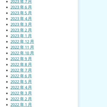
2023 年 7 月
2023 年 6 月
2023 年 5 月
2023 年 4 月
2023 年 3 月
2023 年 2 月
2023 年 1 月
2022 年 12 月
2022 年 11 月
2022 年 10 月
2022 年 9 月
2022 年 8 月
2022 年 7 月
2022 年 6 月
2022 年 5 月
2022 年 4 月
2022 年 3 月
2022 年 2 月
2022 年 1 月