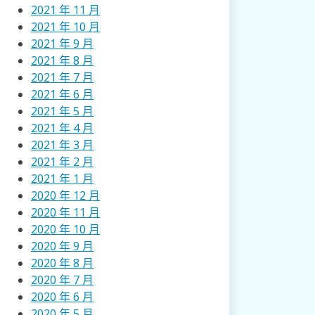
2021 年 11 月
2021 年 10 月
2021 年 9 月
2021 年 8 月
2021 年 7 月
2021 年 6 月
2021 年 5 月
2021 年 4 月
2021 年 3 月
2021 年 2 月
2021 年 1 月
2020 年 12 月
2020 年 11 月
2020 年 10 月
2020 年 9 月
2020 年 8 月
2020 年 7 月
2020 年 6 月
2020 年 5 月