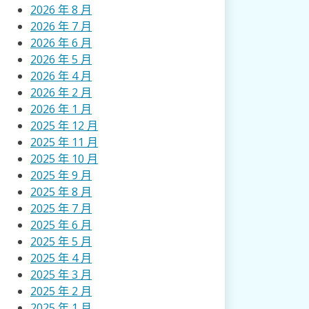
2026 年 8 月
2026 年 7 月
2026 年 6 月
2026 年 5 月
2026 年 4 月
2026 年 2 月
2026 年 1 月
2025 年 12 月
2025 年 11 月
2025 年 10 月
2025 年 9 月
2025 年 8 月
2025 年 7 月
2025 年 6 月
2025 年 5 月
2025 年 4 月
2025 年 3 月
2025 年 2 月
2025 年 1 月