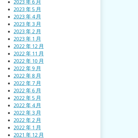
2023 年 6 月
2023 年 5 月
2023 年 4 月
2023 年 3 月
2023 年 2 月
2023 年 1 月
2022 年 12 月
2022 年 11 月
2022 年 10 月
2022 年 9 月
2022 年 8 月
2022 年 7 月
2022 年 6 月
2022 年 5 月
2022 年 4 月
2022 年 3 月
2022 年 2 月
2022 年 1 月
2021 年 12 月