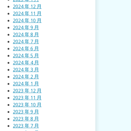
2024 年 12 月
2024 年 11 月
2024 年 10 月
2024 年 9 月
2024 年 8 月
2024 年 7 月
2024 年 6 月
2024 年 5 月
2024 年 4 月
2024 年 3 月
2024 年 2 月
2024 年 1 月
2023 年 12 月
2023 年 11 月
2023 年 10 月
2023 年 9 月
2023 年 8 月
2023 年 7 月