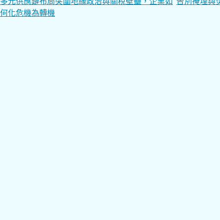
文
多元供應鏈布局突圍地緣政治與關稅壁壘，企業如
告別掩埋與
何化危機為轉機
章
導
覽