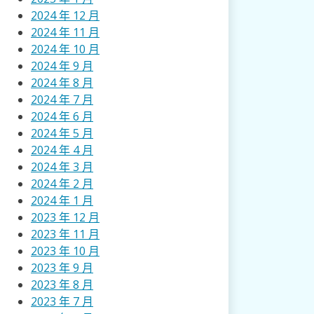
2024 年 12 月
2024 年 11 月
2024 年 10 月
2024 年 9 月
2024 年 8 月
2024 年 7 月
2024 年 6 月
2024 年 5 月
2024 年 4 月
2024 年 3 月
2024 年 2 月
2024 年 1 月
2023 年 12 月
2023 年 11 月
2023 年 10 月
2023 年 9 月
2023 年 8 月
2023 年 7 月