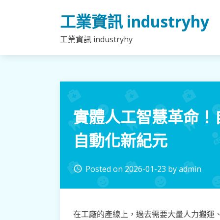
Skip
工業資訊 industryhy
to
content
工業資訊 industryhy
實體人工智慧革命！
自動化新紀元
Posted on
2026-01-23
by
admin
access_time
在工廠的產線上，過去需要大量人力搬運