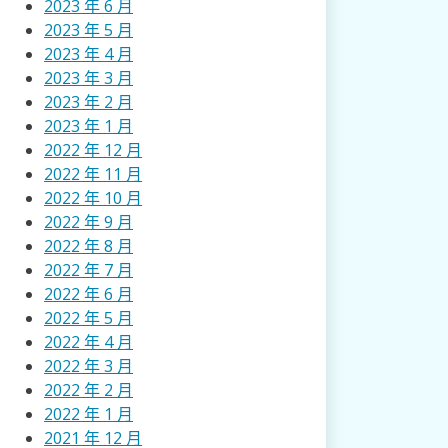
2023 年 6 月
2023 年 5 月
2023 年 4 月
2023 年 3 月
2023 年 2 月
2023 年 1 月
2022 年 12 月
2022 年 11 月
2022 年 10 月
2022 年 9 月
2022 年 8 月
2022 年 7 月
2022 年 6 月
2022 年 5 月
2022 年 4 月
2022 年 3 月
2022 年 2 月
2022 年 1 月
2021 年 12 月