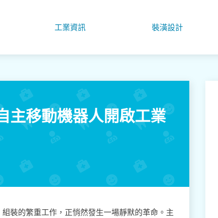
工業資訊
裝潢設計
自主移動機器人開啟工業
、組裝的繁重工作，正悄然發生一場靜默的革命。主