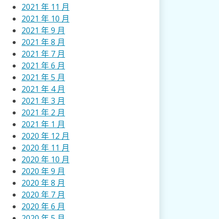
2021 年 11 月
2021 年 10 月
2021 年 9 月
2021 年 8 月
2021 年 7 月
2021 年 6 月
2021 年 5 月
2021 年 4 月
2021 年 3 月
2021 年 2 月
2021 年 1 月
2020 年 12 月
2020 年 11 月
2020 年 10 月
2020 年 9 月
2020 年 8 月
2020 年 7 月
2020 年 6 月
2020 年 5 月