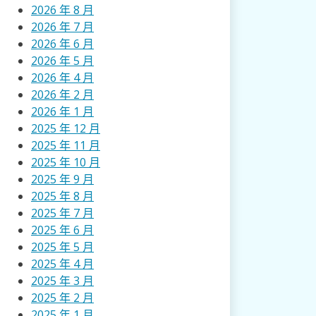
2026 年 8 月
2026 年 7 月
2026 年 6 月
2026 年 5 月
2026 年 4 月
2026 年 2 月
2026 年 1 月
2025 年 12 月
2025 年 11 月
2025 年 10 月
2025 年 9 月
2025 年 8 月
2025 年 7 月
2025 年 6 月
2025 年 5 月
2025 年 4 月
2025 年 3 月
2025 年 2 月
2025 年 1 月