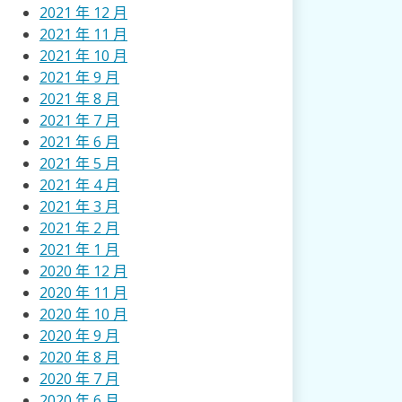
2021 年 12 月
2021 年 11 月
2021 年 10 月
2021 年 9 月
2021 年 8 月
2021 年 7 月
2021 年 6 月
2021 年 5 月
2021 年 4 月
2021 年 3 月
2021 年 2 月
2021 年 1 月
2020 年 12 月
2020 年 11 月
2020 年 10 月
2020 年 9 月
2020 年 8 月
2020 年 7 月
2020 年 6 月