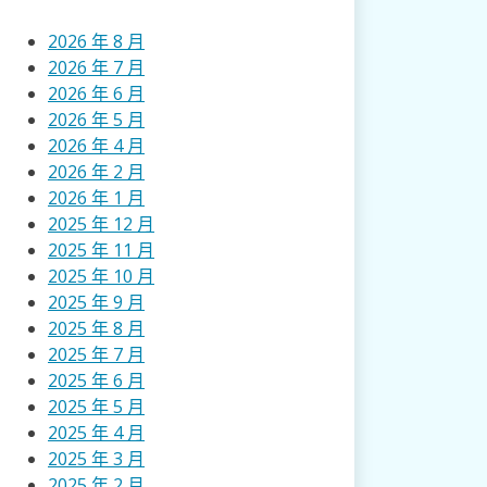
2026 年 8 月
2026 年 7 月
2026 年 6 月
2026 年 5 月
2026 年 4 月
2026 年 2 月
2026 年 1 月
2025 年 12 月
2025 年 11 月
2025 年 10 月
2025 年 9 月
2025 年 8 月
2025 年 7 月
2025 年 6 月
2025 年 5 月
2025 年 4 月
2025 年 3 月
2025 年 2 月