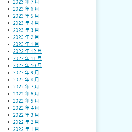
2023 年 7 月
2023 年 6 月
2023 年 5 月
2023 年 4 月
2023 年 3 月
2023 年 2 月
2023 年 1 月
2022 年 12 月
2022 年 11 月
2022 年 10 月
2022 年 9 月
2022 年 8 月
2022 年 7 月
2022 年 6 月
2022 年 5 月
2022 年 4 月
2022 年 3 月
2022 年 2 月
2022 年 1 月