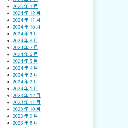
2025 年 1 月
2024 年 12 月
2024 年 11 月
2024 年 10 月
2024 年 9 月
2024 年 8 月
2024 年 7 月
2024 年 6 月
2024 年 5 月
2024 年 4 月
2024 年 3 月
2024 年 2 月
2024 年 1 月
2023 年 12 月
2023 年 11 月
2023 年 10 月
2023 年 9 月
2023 年 8 月