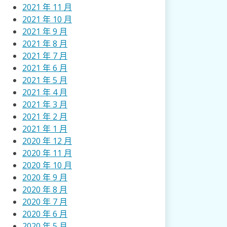
2021 年 11 月
2021 年 10 月
2021 年 9 月
2021 年 8 月
2021 年 7 月
2021 年 6 月
2021 年 5 月
2021 年 4 月
2021 年 3 月
2021 年 2 月
2021 年 1 月
2020 年 12 月
2020 年 11 月
2020 年 10 月
2020 年 9 月
2020 年 8 月
2020 年 7 月
2020 年 6 月
2020 年 5 月