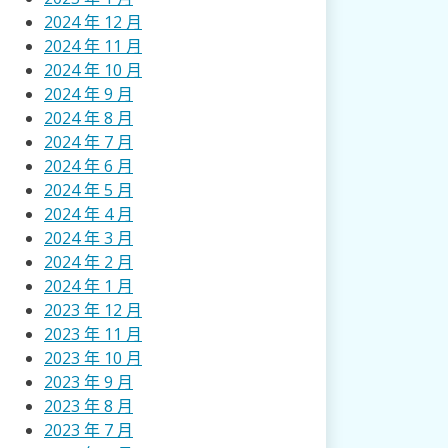
2024 年 12 月
2024 年 11 月
2024 年 10 月
2024 年 9 月
2024 年 8 月
2024 年 7 月
2024 年 6 月
2024 年 5 月
2024 年 4 月
2024 年 3 月
2024 年 2 月
2024 年 1 月
2023 年 12 月
2023 年 11 月
2023 年 10 月
2023 年 9 月
2023 年 8 月
2023 年 7 月