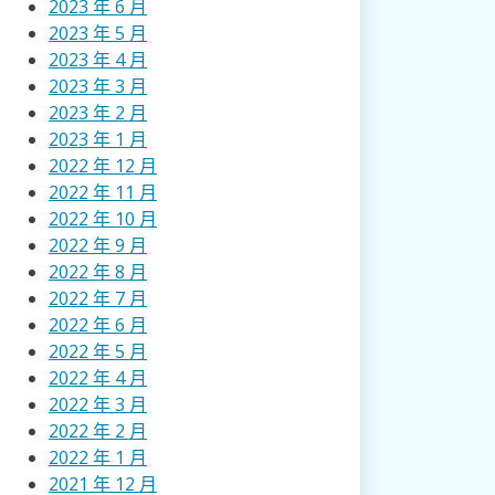
2023 年 6 月
2023 年 5 月
2023 年 4 月
2023 年 3 月
2023 年 2 月
2023 年 1 月
2022 年 12 月
2022 年 11 月
2022 年 10 月
2022 年 9 月
2022 年 8 月
2022 年 7 月
2022 年 6 月
2022 年 5 月
2022 年 4 月
2022 年 3 月
2022 年 2 月
2022 年 1 月
2021 年 12 月