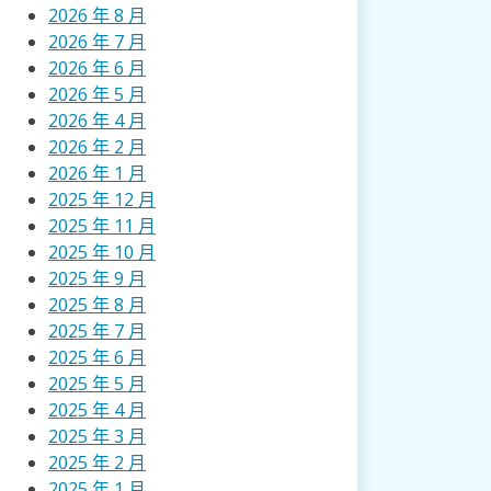
2026 年 8 月
2026 年 7 月
2026 年 6 月
2026 年 5 月
2026 年 4 月
2026 年 2 月
2026 年 1 月
2025 年 12 月
2025 年 11 月
2025 年 10 月
2025 年 9 月
2025 年 8 月
2025 年 7 月
2025 年 6 月
2025 年 5 月
2025 年 4 月
2025 年 3 月
2025 年 2 月
2025 年 1 月