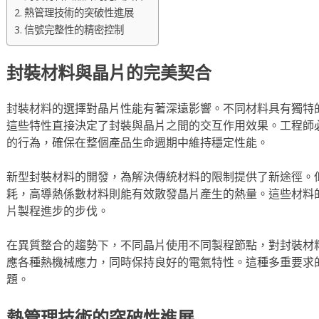
熱管理技術的突破性進展
信號完整性的精密控制
封裝材料與晶片的完美契合
封裝材料的選擇對晶片性能有著深遠影響。不同材料具有獨特
這些特性直接決定了封裝與晶片之間的交互作用效果。工程師
的行為，確保在整個產品生命週期中維持穩定性能。
新型封裝材料的開發，為解決傳統材料的限制提供了新途徑。
耗，高導熱係數材料則能有效散發晶片產生的熱量。這些材料
片製程進步的步伐。
在異質整合的趨勢下，不同晶片使用不同製程節點，對封裝材
應各種熱機械應力，同時保持良好的電氣特性。這種多重要求
題。
熱管理技術的突破性進展