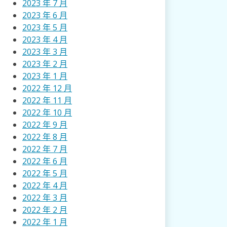
2023 年 7 月
2023 年 6 月
2023 年 5 月
2023 年 4 月
2023 年 3 月
2023 年 2 月
2023 年 1 月
2022 年 12 月
2022 年 11 月
2022 年 10 月
2022 年 9 月
2022 年 8 月
2022 年 7 月
2022 年 6 月
2022 年 5 月
2022 年 4 月
2022 年 3 月
2022 年 2 月
2022 年 1 月