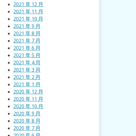
2021 年 12 月
2021 年 11 月
2021 年 10 月
2021 年 9 月
2021 年 8 月
2021 年 7 月
2021 年 6 月
2021 年 5 月
2021 年 4 月
2021 年 3 月
2021 年 2 月
2021 年 1 月
2020 年 12 月
2020 年 11 月
2020 年 10 月
2020 年 9 月
2020 年 8 月
2020 年 7 月
2020 年 6 月