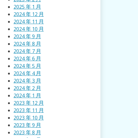
2025 年 1 月
2024 年 12 月
2024 年 11 月
2024 年 10 月
2024 年 9 月
2024 年 8 月
2024 年 7 月
2024 年 6 月
2024 年 5 月
2024 年 4 月
2024 年 3 月
2024 年 2 月
2024 年 1 月
2023 年 12 月
2023 年 11 月
2023 年 10 月
2023 年 9 月
2023 年 8 月