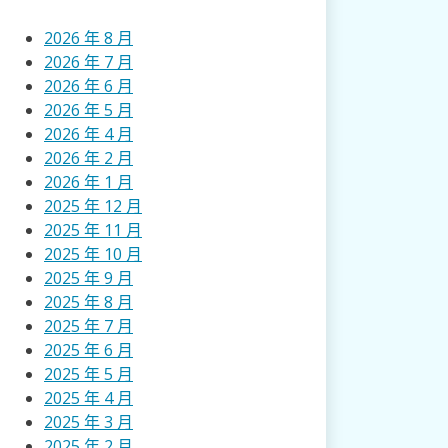
2026 年 8 月
2026 年 7 月
2026 年 6 月
2026 年 5 月
2026 年 4 月
2026 年 2 月
2026 年 1 月
2025 年 12 月
2025 年 11 月
2025 年 10 月
2025 年 9 月
2025 年 8 月
2025 年 7 月
2025 年 6 月
2025 年 5 月
2025 年 4 月
2025 年 3 月
2025 年 2 月