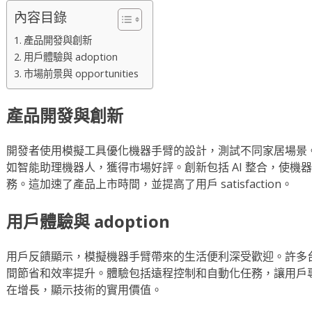
內容目錄
產品開發與創新
用戶體驗與 adoption
市場前景與 opportunities
產品開發與創新
開發者使用模擬工具優化機器手臂的設計，測試不同家居場景。台
如智能助理機器人，獲得市場好評。創新包括 AI 整合，使機
務。這加速了產品上市時間，並提高了用戶 satisfaction。
用戶體驗與 adoption
用戶反饋顯示，模擬機器手臂帶來的生活便利深受歡迎。許多台灣家
間節省和效率提升。體驗包括遠程控制和自動化任務，讓用戶專注於其他
在增長，顯示技術的實用價值。