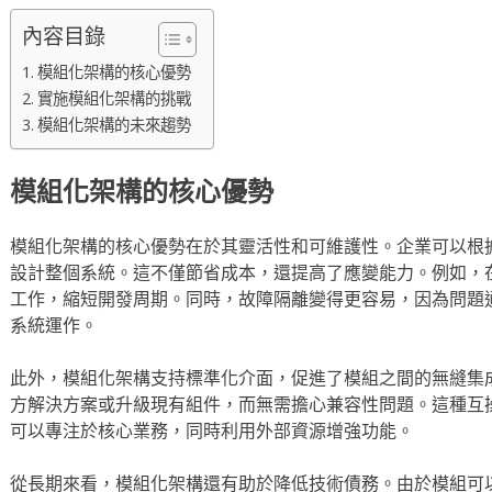
內容目錄
模組化架構的核心優勢
實施模組化架構的挑戰
模組化架構的未來趨勢
模組化架構的核心優勢
模組化架構的核心優勢在於其靈活性和可維護性。企業可以根
設計整個系統。這不僅節省成本，還提高了應變能力。例如，
工作，縮短開發周期。同時，故障隔離變得更容易，因為問題
系統運作。
此外，模組化架構支持標準化介面，促進了模組之間的無縫集
方解決方案或升級現有組件，而無需擔心兼容性問題。這種互
可以專注於核心業務，同時利用外部資源增強功能。
從長期來看，模組化架構還有助於降低技術債務。由於模組可