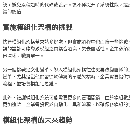
統，避免累積過時的代碼或設計。這不僅提升了系統性能，還
續的價值。
實施模組化架構的挑戰
儘管模組化架構帶來諸多好處，但實施過程中也面臨一些挑戰
誤的設計可能導致模組之間耦合過高，失去靈活性。企業必須
界清晰，職責單一。
另一個挑戰是文化變革。導入模組化架構往往需要改變團隊的
變革，尤其是當他們習慣於傳統的單體架構時。企業需要提供
流程，並培養模組化思維。
此外，維護模組化系統可能需要更多的管理開銷。由於模組數
更加複雜。企業需投資於自動化工具和流程，以確保各模組的
模組化架構的未來趨勢