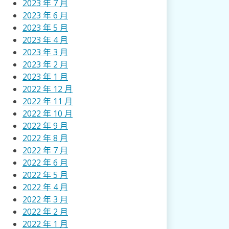
2023 年 7 月
2023 年 6 月
2023 年 5 月
2023 年 4 月
2023 年 3 月
2023 年 2 月
2023 年 1 月
2022 年 12 月
2022 年 11 月
2022 年 10 月
2022 年 9 月
2022 年 8 月
2022 年 7 月
2022 年 6 月
2022 年 5 月
2022 年 4 月
2022 年 3 月
2022 年 2 月
2022 年 1 月