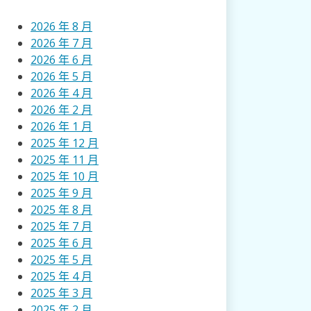
2026 年 8 月
2026 年 7 月
2026 年 6 月
2026 年 5 月
2026 年 4 月
2026 年 2 月
2026 年 1 月
2025 年 12 月
2025 年 11 月
2025 年 10 月
2025 年 9 月
2025 年 8 月
2025 年 7 月
2025 年 6 月
2025 年 5 月
2025 年 4 月
2025 年 3 月
2025 年 2 月