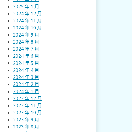
2025 年 1 月
2024 年 12 月
2024 年 11 月
2024 年 10 月
2024 年 9 月
2024 年 8 月
2024 年 7 月
2024 年 6 月
2024 年 5 月
2024 年 4 月
2024 年 3 月
2024 年 2 月
2024 年 1 月
2023 年 12 月
2023 年 11 月
2023 年 10 月
2023 年 9 月
2023 年 8 月