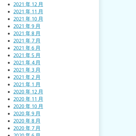
2021 年 12 月
2021 年 11 月
2021 年 10 月
2021 年 9 月
2021 年 8 月
2021 年 7 月
2021 年 6 月
2021 年 5 月
2021 年 4 月
2021 年 3 月
2021 年 2 月
2021 年 1 月
2020 年 12 月
2020 年 11 月
2020 年 10 月
2020 年 9 月
2020 年 8 月
2020 年 7 月
2020 年 6 月