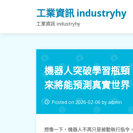
Skip
工業資訊 industryhy
to
content
工業資訊 industryhy
機器人突破學習瓶頸
來將能預測真實世界
Posted on
2026-02-06
by
admin
access_time
想像一下，機器人不再只是被動執行指令