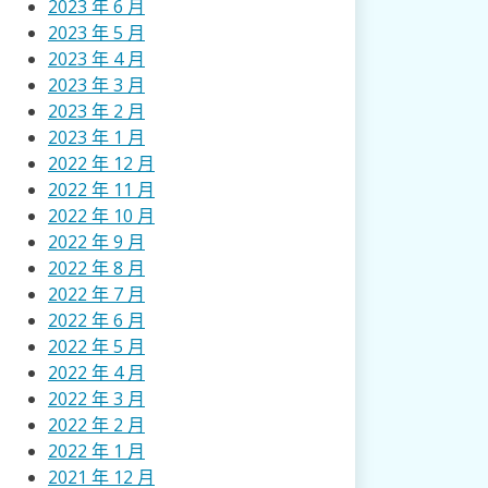
2023 年 6 月
2023 年 5 月
2023 年 4 月
2023 年 3 月
2023 年 2 月
2023 年 1 月
2022 年 12 月
2022 年 11 月
2022 年 10 月
2022 年 9 月
2022 年 8 月
2022 年 7 月
2022 年 6 月
2022 年 5 月
2022 年 4 月
2022 年 3 月
2022 年 2 月
2022 年 1 月
2021 年 12 月