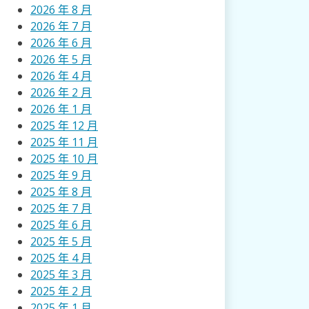
2026 年 8 月
2026 年 7 月
2026 年 6 月
2026 年 5 月
2026 年 4 月
2026 年 2 月
2026 年 1 月
2025 年 12 月
2025 年 11 月
2025 年 10 月
2025 年 9 月
2025 年 8 月
2025 年 7 月
2025 年 6 月
2025 年 5 月
2025 年 4 月
2025 年 3 月
2025 年 2 月
2025 年 1 月