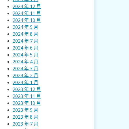
2024 年 12 月
2024 年 11 月
2024 年 10 月
2024 年 9 月
2024 年 8 月
2024 年 7 月
2024 年 6 月
2024 年 5 月
2024 年 4 月
2024 年 3 月
2024 年 2 月
2024 年 1 月
2023 年 12 月
2023 年 11 月
2023 年 10 月
2023 年 9 月
2023 年 8 月
2023 年 7 月