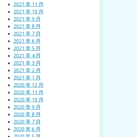
2021 年 11 月
2021 年 10 月
2021 年 9 月
2021 年 8 月
2021 年 7 月
2021 年 6 月
2021 年 5 月
2021 年 4 月
2021 年 3 月
2021 年 2 月
2021 年 1 月
2020 年 12 月
2020 年 11 月
2020 年 10 月
2020 年 9 月
2020 年 8 月
2020 年 7 月
2020 年 6 月
2020 年 5 月