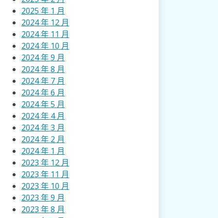
2025 年 1 月
2024 年 12 月
2024 年 11 月
2024 年 10 月
2024 年 9 月
2024 年 8 月
2024 年 7 月
2024 年 6 月
2024 年 5 月
2024 年 4 月
2024 年 3 月
2024 年 2 月
2024 年 1 月
2023 年 12 月
2023 年 11 月
2023 年 10 月
2023 年 9 月
2023 年 8 月