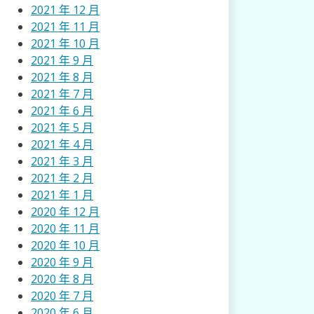
2021 年 12 月
2021 年 11 月
2021 年 10 月
2021 年 9 月
2021 年 8 月
2021 年 7 月
2021 年 6 月
2021 年 5 月
2021 年 4 月
2021 年 3 月
2021 年 2 月
2021 年 1 月
2020 年 12 月
2020 年 11 月
2020 年 10 月
2020 年 9 月
2020 年 8 月
2020 年 7 月
2020 年 6 月