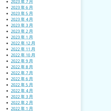
2023 年 7 月
2023 年 6 月
2023 年 5 月
2023 年 4 月
2023 年 3 月
2023 年 2 月
2023 年 1 月
2022 年 12 月
2022 年 11 月
2022 年 10 月
2022 年 9 月
2022 年 8 月
2022 年 7 月
2022 年 6 月
2022 年 5 月
2022 年 4 月
2022 年 3 月
2022 年 2 月
2022 年 1 月