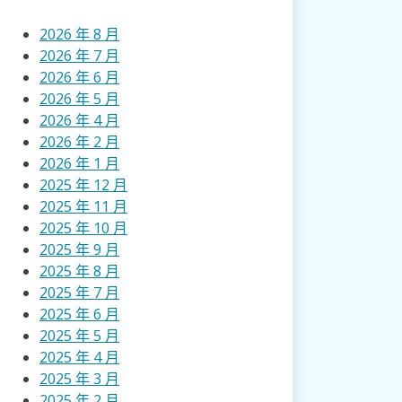
2026 年 8 月
2026 年 7 月
2026 年 6 月
2026 年 5 月
2026 年 4 月
2026 年 2 月
2026 年 1 月
2025 年 12 月
2025 年 11 月
2025 年 10 月
2025 年 9 月
2025 年 8 月
2025 年 7 月
2025 年 6 月
2025 年 5 月
2025 年 4 月
2025 年 3 月
2025 年 2 月