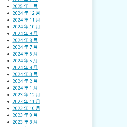
2025 年 1 月
2024 年 12 月
2024 年 11 月
2024 年 10 月
2024 年 9 月
2024 年 8 月
2024 年 7 月
2024 年 6 月
2024 年 5 月
2024 年 4 月
2024 年 3 月
2024 年 2 月
2024 年 1 月
2023 年 12 月
2023 年 11 月
2023 年 10 月
2023 年 9 月
2023 年 8 月