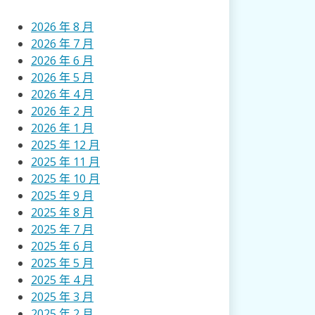
2026 年 8 月
2026 年 7 月
2026 年 6 月
2026 年 5 月
2026 年 4 月
2026 年 2 月
2026 年 1 月
2025 年 12 月
2025 年 11 月
2025 年 10 月
2025 年 9 月
2025 年 8 月
2025 年 7 月
2025 年 6 月
2025 年 5 月
2025 年 4 月
2025 年 3 月
2025 年 2 月