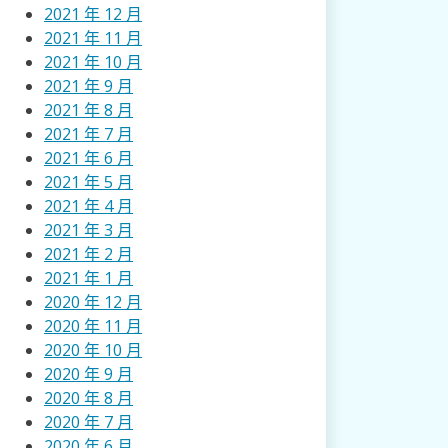
2021 年 12 月
2021 年 11 月
2021 年 10 月
2021 年 9 月
2021 年 8 月
2021 年 7 月
2021 年 6 月
2021 年 5 月
2021 年 4 月
2021 年 3 月
2021 年 2 月
2021 年 1 月
2020 年 12 月
2020 年 11 月
2020 年 10 月
2020 年 9 月
2020 年 8 月
2020 年 7 月
2020 年 6 月