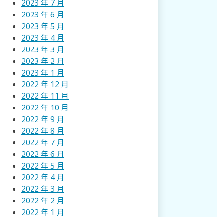
2023 年 7 月
2023 年 6 月
2023 年 5 月
2023 年 4 月
2023 年 3 月
2023 年 2 月
2023 年 1 月
2022 年 12 月
2022 年 11 月
2022 年 10 月
2022 年 9 月
2022 年 8 月
2022 年 7 月
2022 年 6 月
2022 年 5 月
2022 年 4 月
2022 年 3 月
2022 年 2 月
2022 年 1 月