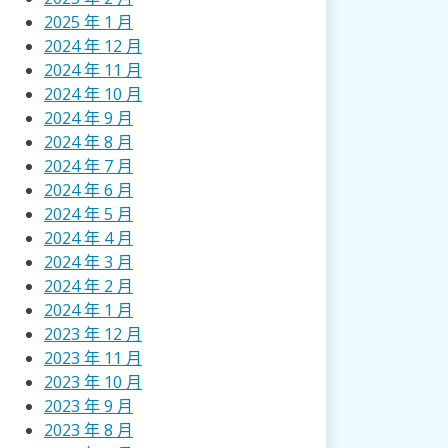
2025 年 1 月
2024 年 12 月
2024 年 11 月
2024 年 10 月
2024 年 9 月
2024 年 8 月
2024 年 7 月
2024 年 6 月
2024 年 5 月
2024 年 4 月
2024 年 3 月
2024 年 2 月
2024 年 1 月
2023 年 12 月
2023 年 11 月
2023 年 10 月
2023 年 9 月
2023 年 8 月