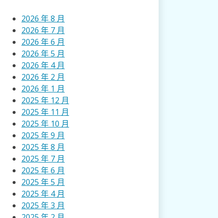
2026 年 8 月
2026 年 7 月
2026 年 6 月
2026 年 5 月
2026 年 4 月
2026 年 2 月
2026 年 1 月
2025 年 12 月
2025 年 11 月
2025 年 10 月
2025 年 9 月
2025 年 8 月
2025 年 7 月
2025 年 6 月
2025 年 5 月
2025 年 4 月
2025 年 3 月
2025 年 2 月