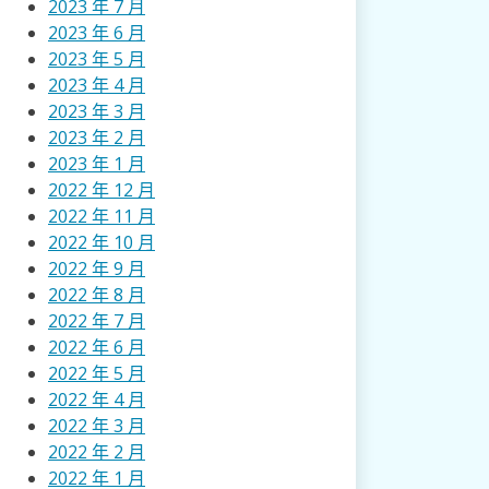
2023 年 7 月
2023 年 6 月
2023 年 5 月
2023 年 4 月
2023 年 3 月
2023 年 2 月
2023 年 1 月
2022 年 12 月
2022 年 11 月
2022 年 10 月
2022 年 9 月
2022 年 8 月
2022 年 7 月
2022 年 6 月
2022 年 5 月
2022 年 4 月
2022 年 3 月
2022 年 2 月
2022 年 1 月