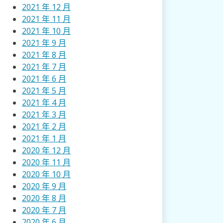
2021 年 12 月
2021 年 11 月
2021 年 10 月
2021 年 9 月
2021 年 8 月
2021 年 7 月
2021 年 6 月
2021 年 5 月
2021 年 4 月
2021 年 3 月
2021 年 2 月
2021 年 1 月
2020 年 12 月
2020 年 11 月
2020 年 10 月
2020 年 9 月
2020 年 8 月
2020 年 7 月
2020 年 6 月