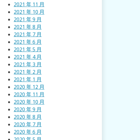
2021 年 11 月
2021 年 10 月
2021 年 9 月
2021 年 8 月
2021 年 7 月
2021 年 6 月
2021 年 5 月
2021 年 4 月
2021 年 3 月
2021 年 2 月
2021 年 1 月
2020 年 12 月
2020 年 11 月
2020 年 10 月
2020 年 9 月
2020 年 8 月
2020 年 7 月
2020 年 6 月
2020 年 5 月