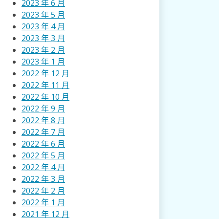
2023 年 6 月
2023 年 5 月
2023 年 4 月
2023 年 3 月
2023 年 2 月
2023 年 1 月
2022 年 12 月
2022 年 11 月
2022 年 10 月
2022 年 9 月
2022 年 8 月
2022 年 7 月
2022 年 6 月
2022 年 5 月
2022 年 4 月
2022 年 3 月
2022 年 2 月
2022 年 1 月
2021 年 12 月