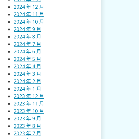
2024 年 12 月
2024 年 11 月
2024 年 10 月
2024 年 9 月
2024 年 8 月
2024 年 7 月
2024 年 6 月
2024 年 5 月
2024 年 4 月
2024 年 3 月
2024 年 2 月
2024 年 1 月
2023 年 12 月
2023 年 11 月
2023 年 10 月
2023 年 9 月
2023 年 8 月
2023 年 7 月