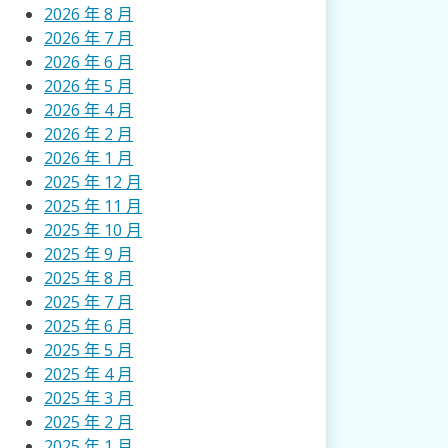
2026 年 8 月
2026 年 7 月
2026 年 6 月
2026 年 5 月
2026 年 4 月
2026 年 2 月
2026 年 1 月
2025 年 12 月
2025 年 11 月
2025 年 10 月
2025 年 9 月
2025 年 8 月
2025 年 7 月
2025 年 6 月
2025 年 5 月
2025 年 4 月
2025 年 3 月
2025 年 2 月
2025 年 1 月