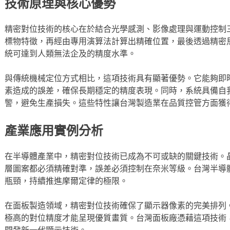
技術原理與核心優勢
精密對位技術的核心在於結合光學感測、影像處理與運動控制
標物特徵，再經由專用演算法計算出精確位置，最後透過精密
統可達到人類無法企及的精度水準。
與傳統機械定位方式相比，這項技術具有顯著優勢。它能夠即
素造成的誤差，確保長期穩定的精度表現。同時，系統具備自
警，避免生產損失。這些特性讓台灣製造業在品質控管方面獲
產業應用實例分析
在半導體產業中，精密對位技術已成為不可或缺的關鍵技術。
層圖案都必須精確對準，誤差必須控制在奈米等級。台灣半導
瓶頸，持續推進摩爾定律的極限。
在面板製造領域，精密對位技術確保了顯示器像素的完美排列
極高的對位精度才能呈現優質畫質。台灣面板廠憑藉這項技術
開發新一代顯示技術。