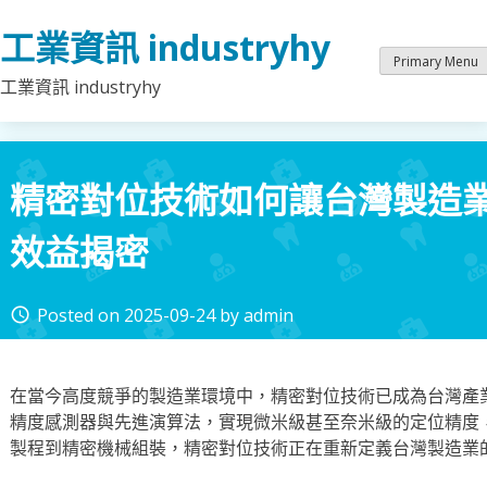
Skip
工業資訊 industryhy
to
content
Primary Menu
工業資訊 industryhy
精密對位技術如何讓台灣製造
效益揭密
Posted on
2025-09-24
by
admin
access_time
在當今高度競爭的製造業環境中，精密對位技術已成為台灣產
精度感測器與先進演算法，實現微米級甚至奈米級的定位精度
製程到精密機械組裝，精密對位技術正在重新定義台灣製造業