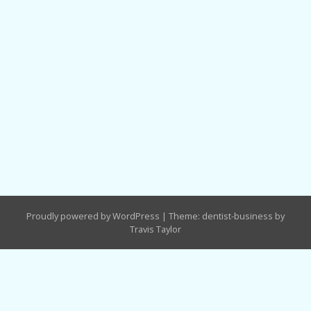
Proudly powered by WordPress
|
Theme: dentist-business by
Travis Taylor