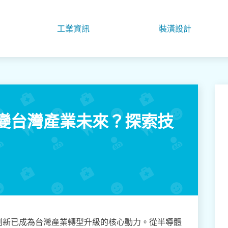
工業資訊
裝潢設計
變台灣產業未來？探索技
創新已成為台灣產業轉型升級的核心動力。從半導體