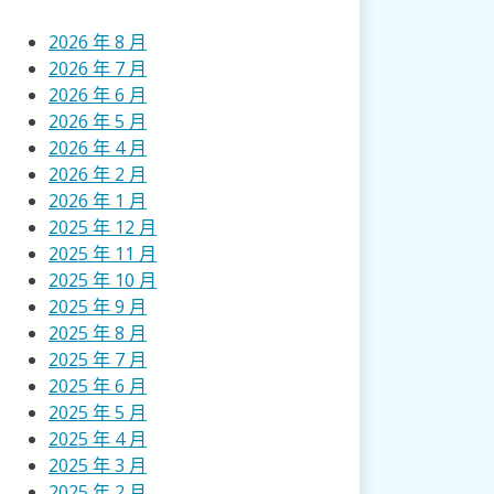
2026 年 8 月
2026 年 7 月
2026 年 6 月
2026 年 5 月
2026 年 4 月
2026 年 2 月
2026 年 1 月
2025 年 12 月
2025 年 11 月
2025 年 10 月
2025 年 9 月
2025 年 8 月
2025 年 7 月
2025 年 6 月
2025 年 5 月
2025 年 4 月
2025 年 3 月
2025 年 2 月