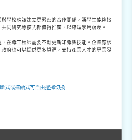
業與學校應該建立更緊密的合作關係，讓學生能夠接
、共同研究等模式都值得推廣，以縮短學用落差。
進，在職工程師需要不斷更新知識與技能。企業應該
。政府也可以提供更多資源，支持產業人才的專業發
斷式或連續式可自由選擇切換
？