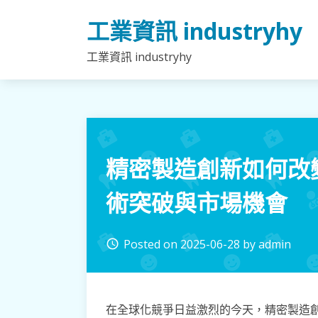
Skip
工業資訊 industryhy
to
content
工業資訊 industryhy
精密製造創新如何改
術突破與市場機會
Posted on
2025-06-28
by
admin
access_time
在全球化競爭日益激烈的今天，精密製造