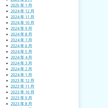
2025 年 1 月
2024 年 12 月
2024 年 11 月
2024 年 10 月
2024 年 9 月
2024 年 8 月
2024 年 7 月
2024 年 6 月
2024 年 5 月
2024 年 4 月
2024 年 3 月
2024 年 2 月
2024 年 1 月
2023 年 12 月
2023 年 11 月
2023 年 10 月
2023 年 9 月
2023 年 8 月