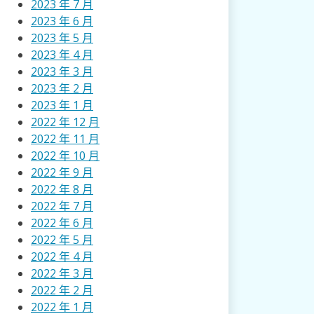
2023 年 7 月
2023 年 6 月
2023 年 5 月
2023 年 4 月
2023 年 3 月
2023 年 2 月
2023 年 1 月
2022 年 12 月
2022 年 11 月
2022 年 10 月
2022 年 9 月
2022 年 8 月
2022 年 7 月
2022 年 6 月
2022 年 5 月
2022 年 4 月
2022 年 3 月
2022 年 2 月
2022 年 1 月