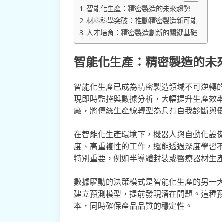
智能化生產：精密製造的未來趨勢
材料科學突破：推動精密製造新可能
人才培育：精密製造創新的關鍵基礎
智能化生產：精密製造的未
智能化生產已成為精密製造領域不可逆轉
現即時監控與數據分析，大幅提升生產效
廠，將傳統生產線轉型為具有自我診斷與
在智能化生產環境下，機器人與自動化設
度、高重複性的工作，還能透過深度學習
特別重要，例如半導體封裝或醫療器材生
數據驅動的決策模式是智能化生產的另一
建立預測模型，提前發現潛在問題。這種
本，同時確保產品品質的穩定性。