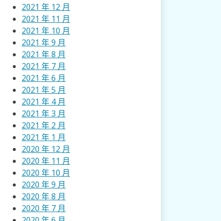
2021 年 12 月
2021 年 11 月
2021 年 10 月
2021 年 9 月
2021 年 8 月
2021 年 7 月
2021 年 6 月
2021 年 5 月
2021 年 4 月
2021 年 3 月
2021 年 2 月
2021 年 1 月
2020 年 12 月
2020 年 11 月
2020 年 10 月
2020 年 9 月
2020 年 8 月
2020 年 7 月
2020 年 6 月