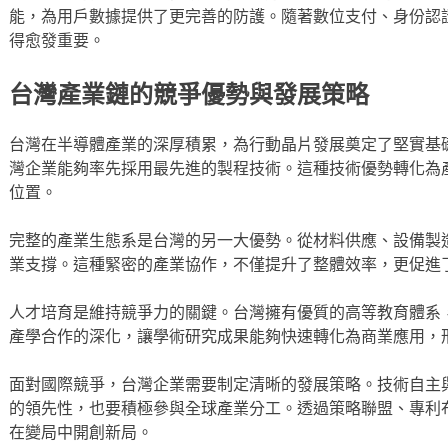
能，為用戶數據提供了更完善的防護。隨著數位支付、身份認
得愈發重要。
台灣產業鏈的競爭優勢與發展策略
台灣在半導體產業的深厚積累，為行動晶片發展奠定了堅實基
灣企業能夠率先採用最先進的製程技術。這種技術優勢轉化為
位置。
完整的產業生態系是台灣的另一大優勢。從材料供應、設備製
業支撐。這種緊密的產業協作，不僅提升了整體效率，更促進
人才培育是維持競爭力的關鍵。台灣擁有優質的高等教育體系
產學合作的深化，讓學術研究成果能夠快速轉化為商業應用，
面對國際競爭，台灣企業需要制定清晰的發展策略。技術自主
的領先性，也要積極參與全球產業分工。透過策略聯盟、專利
在變局中開創新局。