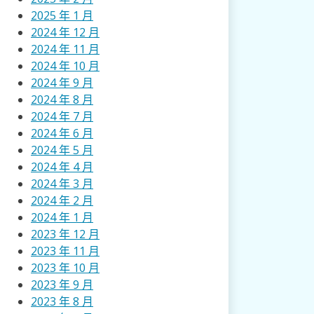
2025 年 1 月
2024 年 12 月
2024 年 11 月
2024 年 10 月
2024 年 9 月
2024 年 8 月
2024 年 7 月
2024 年 6 月
2024 年 5 月
2024 年 4 月
2024 年 3 月
2024 年 2 月
2024 年 1 月
2023 年 12 月
2023 年 11 月
2023 年 10 月
2023 年 9 月
2023 年 8 月