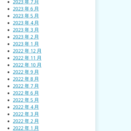
2023 年 7 月
2023 年 6 月
2023 年 5 月
2023 年 4 月
2023 年 3 月
2023 年 2 月
2023 年 1 月
2022 年 12 月
2022 年 11 月
2022 年 10 月
2022 年 9 月
2022 年 8 月
2022 年 7 月
2022 年 6 月
2022 年 5 月
2022 年 4 月
2022 年 3 月
2022 年 2 月
2022 年 1 月