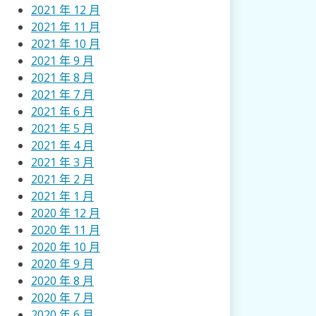
2021 年 12 月
2021 年 11 月
2021 年 10 月
2021 年 9 月
2021 年 8 月
2021 年 7 月
2021 年 6 月
2021 年 5 月
2021 年 4 月
2021 年 3 月
2021 年 2 月
2021 年 1 月
2020 年 12 月
2020 年 11 月
2020 年 10 月
2020 年 9 月
2020 年 8 月
2020 年 7 月
2020 年 6 月