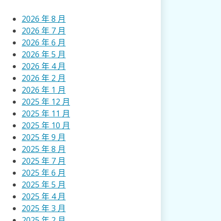
2026 年 8 月
2026 年 7 月
2026 年 6 月
2026 年 5 月
2026 年 4 月
2026 年 2 月
2026 年 1 月
2025 年 12 月
2025 年 11 月
2025 年 10 月
2025 年 9 月
2025 年 8 月
2025 年 7 月
2025 年 6 月
2025 年 5 月
2025 年 4 月
2025 年 3 月
2025 年 2 月