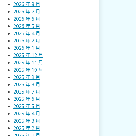
2026 年 8 月
2026 年 7 月
2026 年 6 月
2026 年 5 月
2026 年 4 月
2026 年 2 月
2026 年 1 月
2025 年 12 月
2025 年 11 月
2025 年 10 月
2025 年 9 月
2025 年 8 月
2025 年 7 月
2025 年 6 月
2025 年 5 月
2025 年 4 月
2025 年 3 月
2025 年 2 月
2025 年 1 月