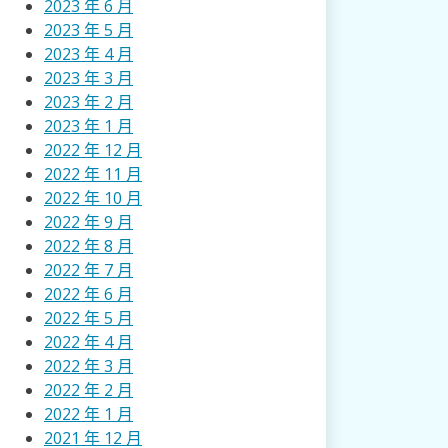
2023 年 6 月
2023 年 5 月
2023 年 4 月
2023 年 3 月
2023 年 2 月
2023 年 1 月
2022 年 12 月
2022 年 11 月
2022 年 10 月
2022 年 9 月
2022 年 8 月
2022 年 7 月
2022 年 6 月
2022 年 5 月
2022 年 4 月
2022 年 3 月
2022 年 2 月
2022 年 1 月
2021 年 12 月