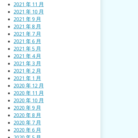
2021 年 11 月
2021 年 10 月
2021 年 9 月
2021 年 8 月
2021 年 7 月
2021 年 6 月
2021 年 5 月
2021 年 4 月
2021 年 3 月
2021 年 2 月
2021 年 1 月
2020 年 12 月
2020 年 11 月
2020 年 10 月
2020 年 9 月
2020 年 8 月
2020 年 7 月
2020 年 6 月
2020 年 5 月