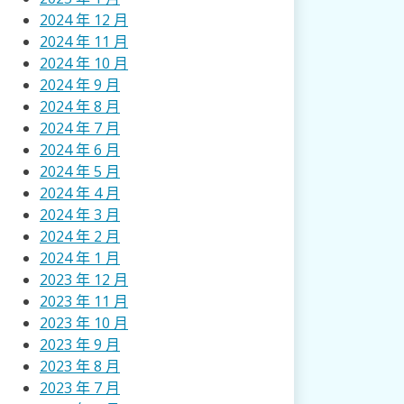
2024 年 12 月
2024 年 11 月
2024 年 10 月
2024 年 9 月
2024 年 8 月
2024 年 7 月
2024 年 6 月
2024 年 5 月
2024 年 4 月
2024 年 3 月
2024 年 2 月
2024 年 1 月
2023 年 12 月
2023 年 11 月
2023 年 10 月
2023 年 9 月
2023 年 8 月
2023 年 7 月