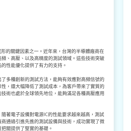
成形的關鍵因素之一。近年來，台灣的半導體廠商在
高頻、高壓、以及高精度的測試領域。這些技術突破
品的性能優化提供了有力的支持。
出了多種創新的測試方法，能夠有效應對高頻信號的
靠性，還大幅降低了測試成本，為客戶帶來了實質的
的技術也處於全球領先地位，能夠滿足各種高壓應用
隨著電子設備對電源IC的性能要求越來越高，測試
廠商通過引進先進的測試設備與技術，成功實現了微
質把關提供了堅實的基礎。