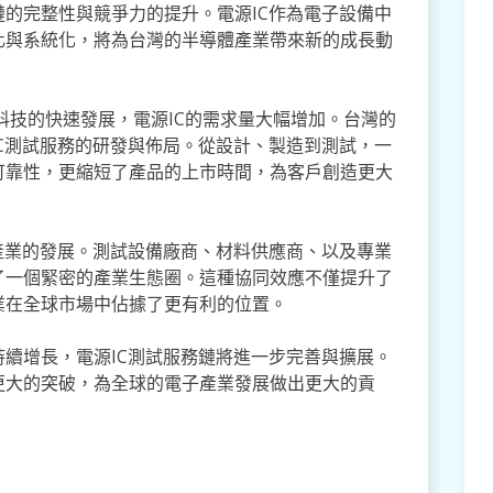
的完整性與競爭力的提升。電源IC作為電子設備中
化與系統化，將為台灣的半導體產業帶來新的成長動
科技的快速發展，電源IC的需求量大幅增加。台灣的
C測試服務的研發與佈局。從設計、製造到測試，一
可靠性，更縮短了產品的上市時間，為客戶創造更大
產業的發展。測試設備廠商、材料供應商、以及專業
了一個緊密的產業生態圈。這種協同效應不僅提升了
業在全球市場中佔據了更有利的位置。
續增長，電源IC測試服務鏈將進一步完善與擴展。
更大的突破，為全球的電子產業發展做出更大的貢