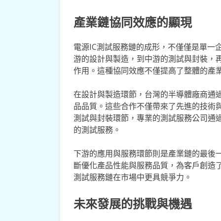
產業鏈協同效應的顯現
電源IC測試服務鏈的成形，不僅僅是單一
游的設計與製造，到中游的測試與封裝，
作用。這種協同效應不僅提高了整體的產
在設計與製造環節，台灣的半導體廠商通
品品質。這些合作不僅帶來了先進的技術
測試與封裝環節，專業的測試服務公司通
的測試服務。
下游的應用與服務環節則是產業鏈的最後
斷優化產品性能與服務品質，為客戶創造了
測試服務鏈在市場中更具競爭力。
未來發展的挑戰與機遇