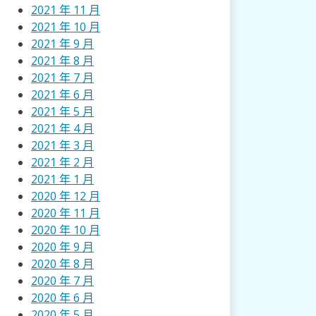
2021 年 11 月
2021 年 10 月
2021 年 9 月
2021 年 8 月
2021 年 7 月
2021 年 6 月
2021 年 5 月
2021 年 4 月
2021 年 3 月
2021 年 2 月
2021 年 1 月
2020 年 12 月
2020 年 11 月
2020 年 10 月
2020 年 9 月
2020 年 8 月
2020 年 7 月
2020 年 6 月
2020 年 5 月