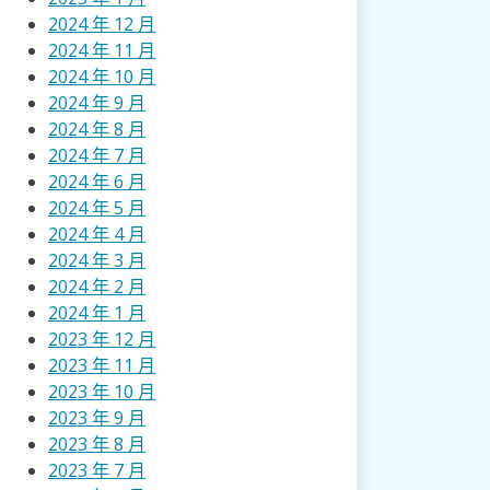
2024 年 12 月
2024 年 11 月
2024 年 10 月
2024 年 9 月
2024 年 8 月
2024 年 7 月
2024 年 6 月
2024 年 5 月
2024 年 4 月
2024 年 3 月
2024 年 2 月
2024 年 1 月
2023 年 12 月
2023 年 11 月
2023 年 10 月
2023 年 9 月
2023 年 8 月
2023 年 7 月