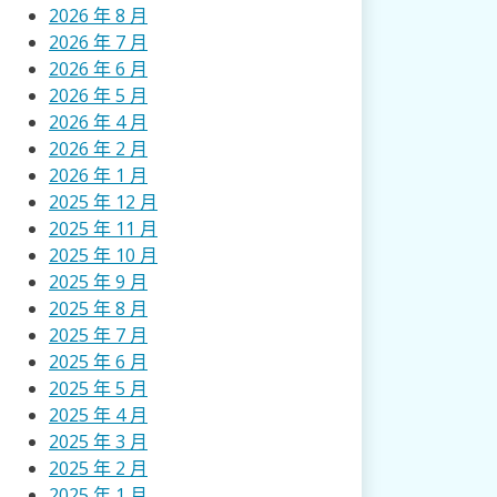
2026 年 8 月
2026 年 7 月
2026 年 6 月
2026 年 5 月
2026 年 4 月
2026 年 2 月
2026 年 1 月
2025 年 12 月
2025 年 11 月
2025 年 10 月
2025 年 9 月
2025 年 8 月
2025 年 7 月
2025 年 6 月
2025 年 5 月
2025 年 4 月
2025 年 3 月
2025 年 2 月
2025 年 1 月