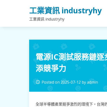
Skip
工業資訊 industryhy
to
content
工業資訊 industryhy
電源IC測試服務鏈逐
添競爭力
Posted on
2025-07-12
by
admin
access_time
全球半導體產業競爭激烈的環境下，台灣的