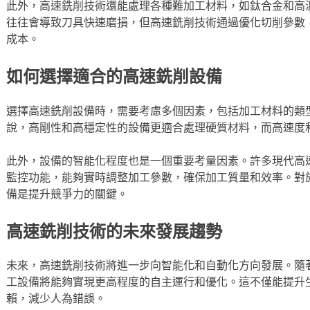
此外，高速銑削技術還能處理各種難加工材料，如鈦合金和高
往往會導致刀具快速磨損，但高速銑削技術通過優化切削參數
成本。
如何選擇適合的高速銑削設備
選擇高速銑削設備時，需要考慮多個因素，包括加工材料的類
說，高剛性和高穩定性的設備更適合處理硬質材料，而高速度
此外，設備的智能化程度也是一個重要考量因素。許多現代高
監控功能，能夠實時調整加工參數，確保加工質量和效率。對
備是提升競爭力的關鍵。
高速銑削技術的未來發展趨勢
未來，高速銑削技術將進一步向智能化和自動化方向發展。隨
工設備將能夠實現更高程度的自主運行和優化。這不僅能提升
賴，減少人為錯誤。