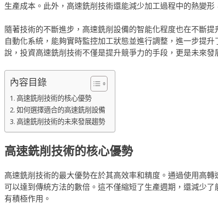
生產成本。此外，高速銑削技術還能減少加工過程中的熱變形
隨著技術的不斷進步，高速銑削設備的智能化程度也在不斷提
自動化系統，能夠實時監控加工狀態並進行調整，進一步提升
說，投資高速銑削技術不僅是提升競爭力的手段，更是未來發
內容目錄
高速銑削技術的核心優勢
如何選擇適合的高速銑削設備
高速銑削技術的未來發展趨勢
高速銑削技術的核心優勢
高速銑削技術的最大優勢在於其高效率和精度。通過使用高轉
可以達到傳統方法的數倍。這不僅縮短了生產週期，還減少了
有積極作用。