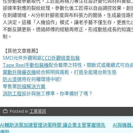
性勞動被參數取代，工匠能將精力專注在設計變化與材料實驗上
卻速率對應的裂紋紋理，參數化後工匠得以自由調控效果，創
在刺繡領域，AI分析針腳密度與布料張力的關係，生成最佳路
人決定。這種「人機協作」模式，讓老手藝不僅生存，更進化
不斷反饋更新，透過師傅的經驗再修正，形成動態成長的知識
制。
【其他文章推薦】
SMD元件外觀瑕疵
CCD外觀檢查包裝
Tape Reel手動包裝機
配合載帶之特性，間斷式或連續式可自
電動升降曬衣機
結合照明與風乾，打造全能陽台新生態
防火漆
適用在何種環境中呢?
零售業
防損解決方案
消防工程
設計與施工標準，你準備好了嗎？
Posted in
工業資訊
work_outline
文
AI輔助決策加速管理決策時間 讓企業主管掌握領先
AI與機
優勢