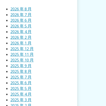
2026 年 8 月
2026 年 7 月
2026 年 6 月
2026 年 5 月
2026 年 4 月
2026 年 2 月
2026 年 1 月
2025 年 12 月
2025 年 11 月
2025 年 10 月
2025 年 9 月
2025 年 8 月
2025 年 7 月
2025 年 6 月
2025 年 5 月
2025 年 4 月
2025 年 3 月
2025 年 2 月