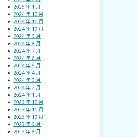
2025 年 1 月
2024 年 12 月
2024 年 11 月
2024 年 10 月
2024 年 9 月
2024 年 8 月
2024 年 7 月
2024 年 6 月
2024 年 5 月
2024 年 4 月
2024 年 3 月
2024 年 2 月
2024 年 1 月
2023 年 12 月
2023 年 11 月
2023 年 10 月
2023 年 9 月
2023 年 8 月