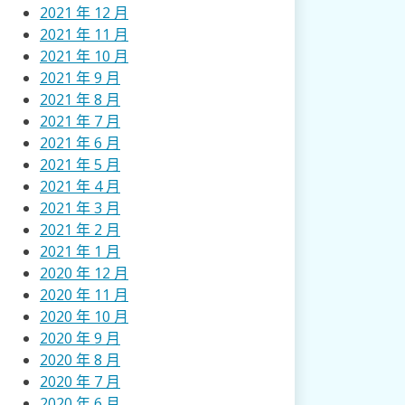
2021 年 12 月
2021 年 11 月
2021 年 10 月
2021 年 9 月
2021 年 8 月
2021 年 7 月
2021 年 6 月
2021 年 5 月
2021 年 4 月
2021 年 3 月
2021 年 2 月
2021 年 1 月
2020 年 12 月
2020 年 11 月
2020 年 10 月
2020 年 9 月
2020 年 8 月
2020 年 7 月
2020 年 6 月