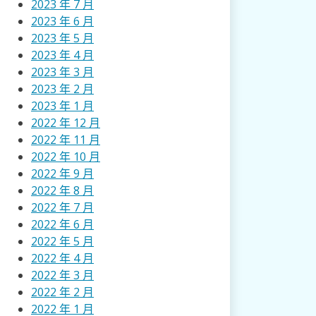
2023 年 7 月
2023 年 6 月
2023 年 5 月
2023 年 4 月
2023 年 3 月
2023 年 2 月
2023 年 1 月
2022 年 12 月
2022 年 11 月
2022 年 10 月
2022 年 9 月
2022 年 8 月
2022 年 7 月
2022 年 6 月
2022 年 5 月
2022 年 4 月
2022 年 3 月
2022 年 2 月
2022 年 1 月