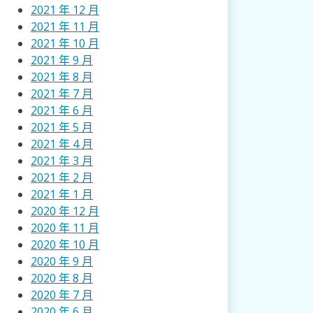
2021 年 12 月
2021 年 11 月
2021 年 10 月
2021 年 9 月
2021 年 8 月
2021 年 7 月
2021 年 6 月
2021 年 5 月
2021 年 4 月
2021 年 3 月
2021 年 2 月
2021 年 1 月
2020 年 12 月
2020 年 11 月
2020 年 10 月
2020 年 9 月
2020 年 8 月
2020 年 7 月
2020 年 6 月