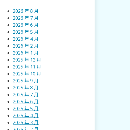
2026 年 8 月
2026 年 7 月
2026 年 6 月
2026 年 5 月
2026 年 4 月
2026 年 2 月
2026 年 1 月
2025 年 12 月
2025 年 11 月
2025 年 10 月
2025 年 9 月
2025 年 8 月
2025 年 7 月
2025 年 6 月
2025 年 5 月
2025 年 4 月
2025 年 3 月
2025 年 2 月