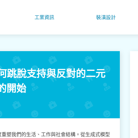
工業資訊
裝潢設計
如何跳脫支持與反對的二元
的開始
度重塑我們的生活、工作與社會結構。從生成式模型