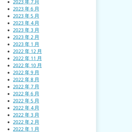
2023 年 7 月
2023 年 6 月
2023 年 5 月
2023 年 4 月
2023 年 3 月
2023 年 2 月
2023 年 1 月
2022 年 12 月
2022 年 11 月
2022 年 10 月
2022 年 9 月
2022 年 8 月
2022 年 7 月
2022 年 6 月
2022 年 5 月
2022 年 4 月
2022 年 3 月
2022 年 2 月
2022 年 1 月