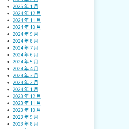
2025 年 1 月
2024 年 12 月
2024 年 11 月
2024 年 10 月
2024 年 9 月
2024 年 8 月
2024 年 7 月
2024 年 6 月
2024 年 5 月
2024 年 4 月
2024 年 3 月
2024 年 2 月
2024 年 1 月
2023 年 12 月
2023 年 11 月
2023 年 10 月
2023 年 9 月
2023 年 8 月