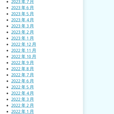
2023 年 7 月
2023 年 6 月
2023 年 5 月
2023 年 4 月
2023 年 3 月
2023 年 2 月
2023 年 1 月
2022 年 12 月
2022 年 11 月
2022 年 10 月
2022 年 9 月
2022 年 8 月
2022 年 7 月
2022 年 6 月
2022 年 5 月
2022 年 4 月
2022 年 3 月
2022 年 2 月
2022 年 1 月