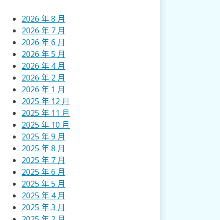
2026 年 8 月
2026 年 7 月
2026 年 6 月
2026 年 5 月
2026 年 4 月
2026 年 2 月
2026 年 1 月
2025 年 12 月
2025 年 11 月
2025 年 10 月
2025 年 9 月
2025 年 8 月
2025 年 7 月
2025 年 6 月
2025 年 5 月
2025 年 4 月
2025 年 3 月
2025 年 2 月