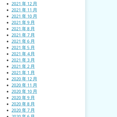
2021 年 12 月
2021 年 11 月
2021 年 10 月
2021 年 9 月
2021 年 8 月
2021 年 7 月
2021 年 6 月
2021 年 5 月
2021 年 4 月
2021 年 3 月
2021 年 2 月
2021 年 1 月
2020 年 12 月
2020 年 11 月
2020 年 10 月
2020 年 9 月
2020 年 8 月
2020 年 7 月
2020 年 6 月