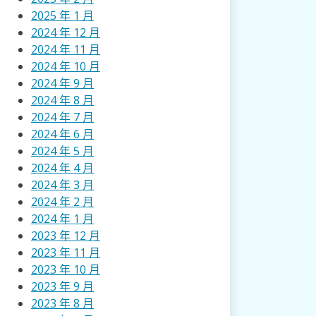
2025 年 1 月
2024 年 12 月
2024 年 11 月
2024 年 10 月
2024 年 9 月
2024 年 8 月
2024 年 7 月
2024 年 6 月
2024 年 5 月
2024 年 4 月
2024 年 3 月
2024 年 2 月
2024 年 1 月
2023 年 12 月
2023 年 11 月
2023 年 10 月
2023 年 9 月
2023 年 8 月