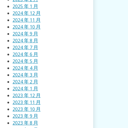
2025 年 1 月
2024 年 12 月
2024 年 11 月
2024 年 10 月
2024 年 9 月
2024 年 8 月
2024 年 7 月
2024 年 6 月
2024 年 5 月
2024 年 4 月
2024 年 3 月
2024 年 2 月
2024 年 1 月
2023 年 12 月
2023 年 11 月
2023 年 10 月
2023 年 9 月
2023 年 8 月