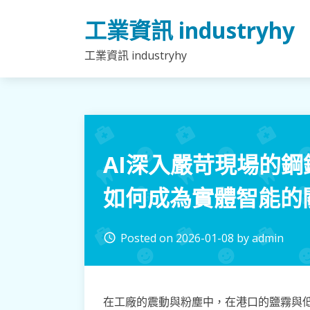
Skip
工業資訊 industryhy
to
content
工業資訊 industryhy
AI深入嚴苛現場的
如何成為實體智能的
Posted on
2026-01-08
by
admin
access_time
在工廠的震動與粉塵中，在港口的鹽霧與