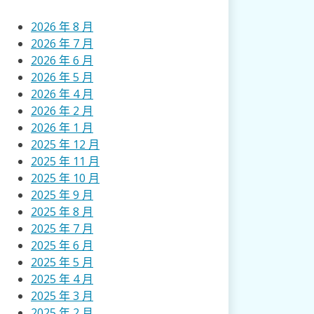
2026 年 8 月
2026 年 7 月
2026 年 6 月
2026 年 5 月
2026 年 4 月
2026 年 2 月
2026 年 1 月
2025 年 12 月
2025 年 11 月
2025 年 10 月
2025 年 9 月
2025 年 8 月
2025 年 7 月
2025 年 6 月
2025 年 5 月
2025 年 4 月
2025 年 3 月
2025 年 2 月