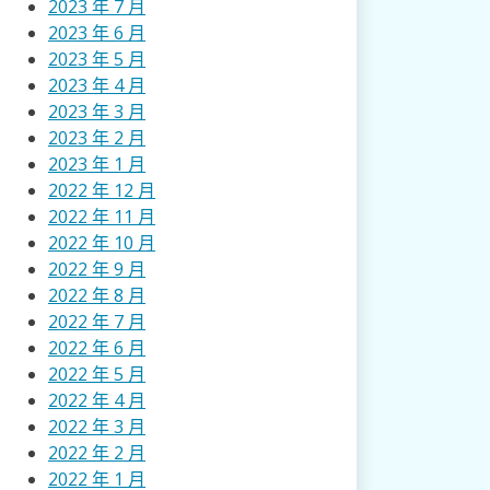
2023 年 7 月
2023 年 6 月
2023 年 5 月
2023 年 4 月
2023 年 3 月
2023 年 2 月
2023 年 1 月
2022 年 12 月
2022 年 11 月
2022 年 10 月
2022 年 9 月
2022 年 8 月
2022 年 7 月
2022 年 6 月
2022 年 5 月
2022 年 4 月
2022 年 3 月
2022 年 2 月
2022 年 1 月