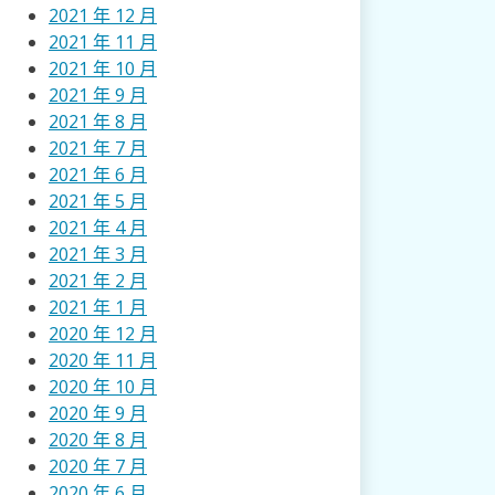
2021 年 12 月
2021 年 11 月
2021 年 10 月
2021 年 9 月
2021 年 8 月
2021 年 7 月
2021 年 6 月
2021 年 5 月
2021 年 4 月
2021 年 3 月
2021 年 2 月
2021 年 1 月
2020 年 12 月
2020 年 11 月
2020 年 10 月
2020 年 9 月
2020 年 8 月
2020 年 7 月
2020 年 6 月