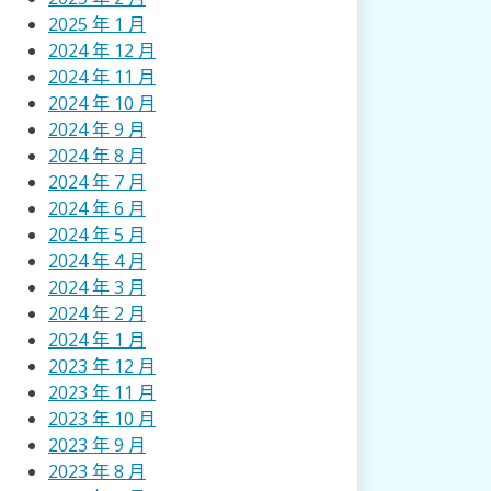
2025 年 1 月
2024 年 12 月
2024 年 11 月
2024 年 10 月
2024 年 9 月
2024 年 8 月
2024 年 7 月
2024 年 6 月
2024 年 5 月
2024 年 4 月
2024 年 3 月
2024 年 2 月
2024 年 1 月
2023 年 12 月
2023 年 11 月
2023 年 10 月
2023 年 9 月
2023 年 8 月