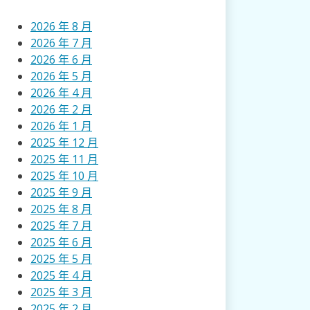
2026 年 8 月
2026 年 7 月
2026 年 6 月
2026 年 5 月
2026 年 4 月
2026 年 2 月
2026 年 1 月
2025 年 12 月
2025 年 11 月
2025 年 10 月
2025 年 9 月
2025 年 8 月
2025 年 7 月
2025 年 6 月
2025 年 5 月
2025 年 4 月
2025 年 3 月
2025 年 2 月