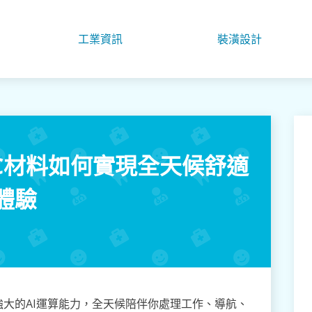
工業資訊
裝潢設計
iC材料如何實現全天候舒適
體驗
大的AI運算能力，全天候陪伴你處理工作、導航、