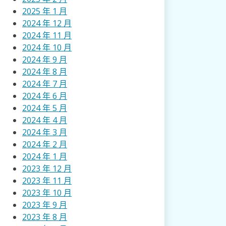
2025 年 1 月
2024 年 12 月
2024 年 11 月
2024 年 10 月
2024 年 9 月
2024 年 8 月
2024 年 7 月
2024 年 6 月
2024 年 5 月
2024 年 4 月
2024 年 3 月
2024 年 2 月
2024 年 1 月
2023 年 12 月
2023 年 11 月
2023 年 10 月
2023 年 9 月
2023 年 8 月