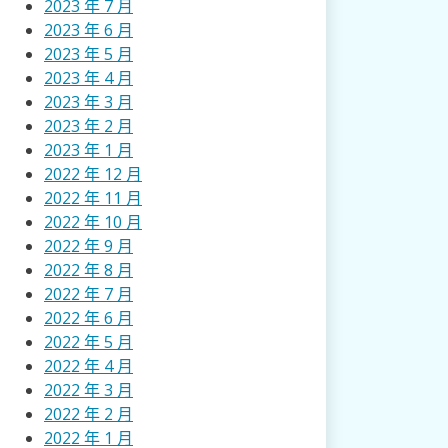
2023 年 7 月
2023 年 6 月
2023 年 5 月
2023 年 4 月
2023 年 3 月
2023 年 2 月
2023 年 1 月
2022 年 12 月
2022 年 11 月
2022 年 10 月
2022 年 9 月
2022 年 8 月
2022 年 7 月
2022 年 6 月
2022 年 5 月
2022 年 4 月
2022 年 3 月
2022 年 2 月
2022 年 1 月