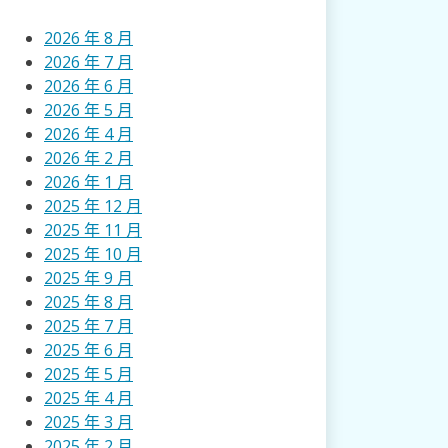
2026 年 8 月
2026 年 7 月
2026 年 6 月
2026 年 5 月
2026 年 4 月
2026 年 2 月
2026 年 1 月
2025 年 12 月
2025 年 11 月
2025 年 10 月
2025 年 9 月
2025 年 8 月
2025 年 7 月
2025 年 6 月
2025 年 5 月
2025 年 4 月
2025 年 3 月
2025 年 2 月