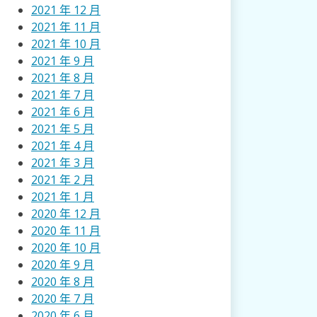
2021 年 12 月
2021 年 11 月
2021 年 10 月
2021 年 9 月
2021 年 8 月
2021 年 7 月
2021 年 6 月
2021 年 5 月
2021 年 4 月
2021 年 3 月
2021 年 2 月
2021 年 1 月
2020 年 12 月
2020 年 11 月
2020 年 10 月
2020 年 9 月
2020 年 8 月
2020 年 7 月
2020 年 6 月