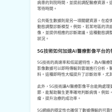
病患的到院時間，並提前調配醫療資源。
等待時間。
公共衛生數據則是另一項關鍵資源。在疫情
動態調整診斷模型。例如，若某地區的流
像，並提供相應的診斷建議。這種動態調整
狀況。
5G技術如何加速AI醫療影像平台的
5G技術的高速率和低延遲特性，為AI醫
影像數據可以即時傳輸到雲端進行分析，
料。這種即時性大幅提升了診斷效率，尤
此外，5G技術讓AI醫療影像平台能夠處
節，能幫助醫生更準確地判斷病情。例如
瘤，提升治療的成功率。
5G網絡的穩定性也確保了數據傳輸的可靠