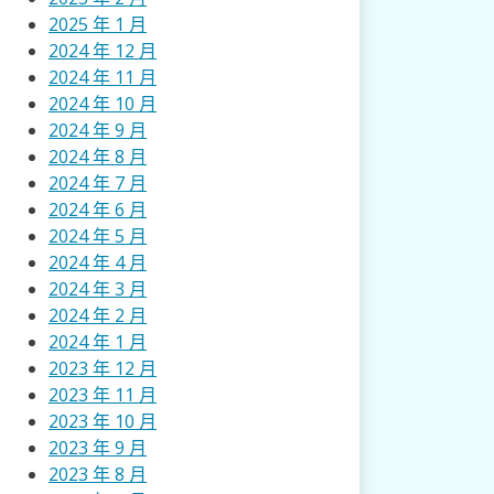
2025 年 1 月
2024 年 12 月
2024 年 11 月
2024 年 10 月
2024 年 9 月
2024 年 8 月
2024 年 7 月
2024 年 6 月
2024 年 5 月
2024 年 4 月
2024 年 3 月
2024 年 2 月
2024 年 1 月
2023 年 12 月
2023 年 11 月
2023 年 10 月
2023 年 9 月
2023 年 8 月