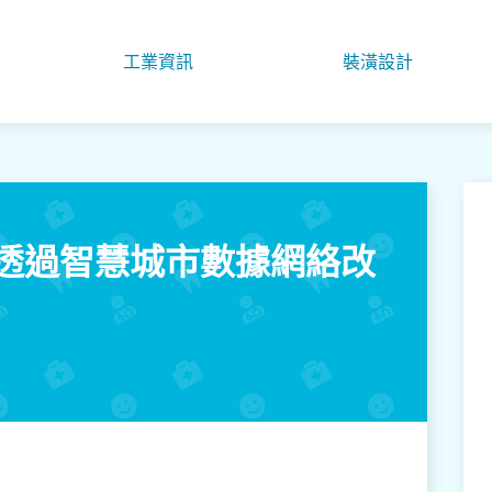
工業資訊
裝潢設計
何透過智慧城市數據網絡改