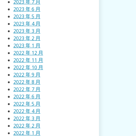
2023 年 7 月
2023 年 6 月
2023 年 5 月
2023 年 4 月
2023 年 3 月
2023 年 2 月
2023 年 1 月
2022 年 12 月
2022 年 11 月
2022 年 10 月
2022 年 9 月
2022 年 8 月
2022 年 7 月
2022 年 6 月
2022 年 5 月
2022 年 4 月
2022 年 3 月
2022 年 2 月
2022 年 1 月