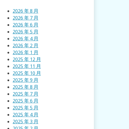
2026 年 8 月
2026 年 7 月
2026 年 6 月
2026 年 5 月
2026 年 4 月
2026 年 2 月
2026 年 1 月
2025 年 12 月
2025 年 11 月
2025 年 10 月
2025 年 9 月
2025 年 8 月
2025 年 7 月
2025 年 6 月
2025 年 5 月
2025 年 4 月
2025 年 3 月
2025 年 2 月