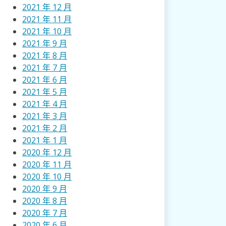
2021 年 12 月
2021 年 11 月
2021 年 10 月
2021 年 9 月
2021 年 8 月
2021 年 7 月
2021 年 6 月
2021 年 5 月
2021 年 4 月
2021 年 3 月
2021 年 2 月
2021 年 1 月
2020 年 12 月
2020 年 11 月
2020 年 10 月
2020 年 9 月
2020 年 8 月
2020 年 7 月
2020 年 6 月