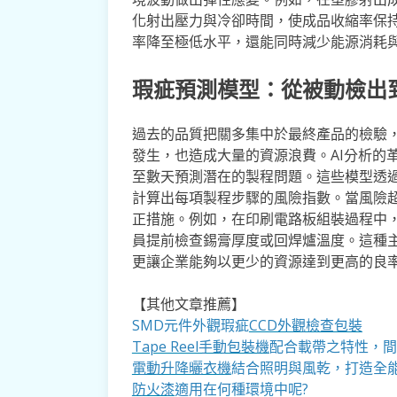
化射出壓力與冷卻時間，使成品收縮率保
率降至極低水平，還能同時減少能源消耗
瑕疵預測模型：從被動檢出
過去的品質把關多集中於最終產品的檢驗
發生，也造成大量的資源浪費。AI分析的
至數天預測潛在的製程問題。這些模型透
計算出每項製程步驟的風險指數。當風險
正措施。例如，在印刷電路板組裝過程中，
員提前檢查錫膏厚度或回焊爐溫度。這種
更讓企業能夠以更少的資源達到更高的良
【其他文章推薦】
SMD元件外觀瑕疵
CCD外觀檢查包裝
Tape Reel手動包裝機
配合載帶之特性，間
電動升降曬衣機
結合照明與風乾，打造全
防火漆
適用在何種環境中呢?