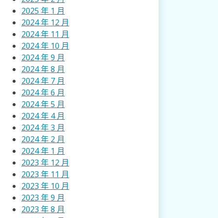
2025 年 1 月
2024 年 12 月
2024 年 11 月
2024 年 10 月
2024 年 9 月
2024 年 8 月
2024 年 7 月
2024 年 6 月
2024 年 5 月
2024 年 4 月
2024 年 3 月
2024 年 2 月
2024 年 1 月
2023 年 12 月
2023 年 11 月
2023 年 10 月
2023 年 9 月
2023 年 8 月