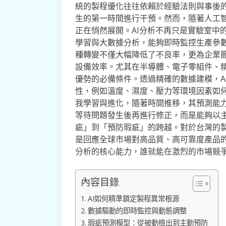
統的製程優化往往依賴於經驗法則與事後
生的第一時間進行干預。然而，隨著人工
正在悄然展開。AI分析不再只是實驗室中
學習與大數據分析，能夠即時監控生產參
種轉變不僅大幅降低了不良率，更為企業
設備效率。尤其在半導體、電子零組件、精
優勢的必備條件。透過精確的數據建模，A
性，例如溫度、濕度、壓力等環境因素如何
我學習與進化，隨著時間推移，其預測能
等待問題發生後再進行修正，而是能夠以
疵」到「預防瑕疵」的跨越。對於台灣的製
是回應全球市場對高品質、高可靠度產品的
分析的核心能力，誰就能在激烈的市場競
內容目錄
AI如何精準鎖定製程異常根源
數據驅動的即時監控與動態調整
瑕疵預測模型：從被動檢出到主動預防