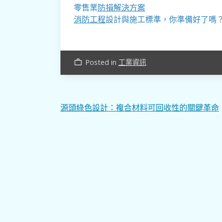
零售業
防損解決方案
消防工程
設計與施工標準，你準備好了嗎
Posted in
工業資訊
work_outline
文
源頭綠色設計：複合材料可回收性的關鍵革命
章
導
覽