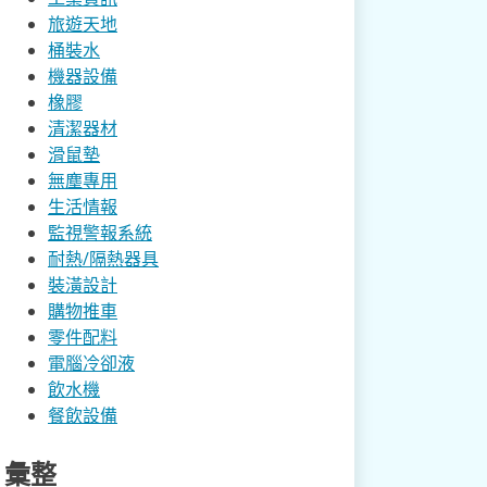
旅遊天地
桶裝水
機器設備
橡膠
清潔器材
滑鼠墊
無塵專用
生活情報
監視警報系統
耐熱/隔熱器具
裝潢設計
購物推車
零件配料
電腦冷卻液
飲水機
餐飲設備
彙整