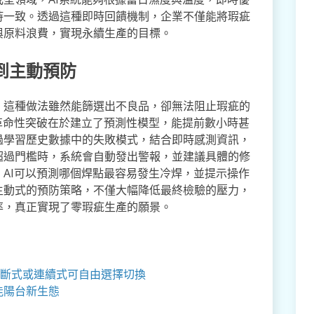
持一致。透過這種即時回饋機制，企業不僅能將瑕疵
與原料浪費，實現永續生產的目標。
到主動預防
，這種做法雖然能篩選出不良品，卻無法阻止瑕疵的
革命性突破在於建立了預測性模型，能提前數小時甚
過學習歷史數據中的失敗模式，結合即時感測資訊，
超過門檻時，系統會自動發出警報，並建議具體的修
AI可以預測哪個焊點最容易發生冷焊，並提示操作
主動式的預防策略，不僅大幅降低最終檢驗的壓力，
率，真正實現了零瑕疵生產的願景。
斷式或連續式可自由選擇切換
能陽台新生態