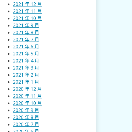
2021 年 12 月
2021 年 11 月
2021 年 10 月
2021 年 9 月
2021 年 8 月
2021 年 7 月
2021 年 6 月
2021 年 5 月
2021 年 4 月
2021 年 3 月
2021 年 2 月
2021 年 1 月
2020 年 12 月
2020 年 11 月
2020 年 10 月
2020 年 9 月
2020 年 8 月
2020 年 7 月
2020 年 6 月