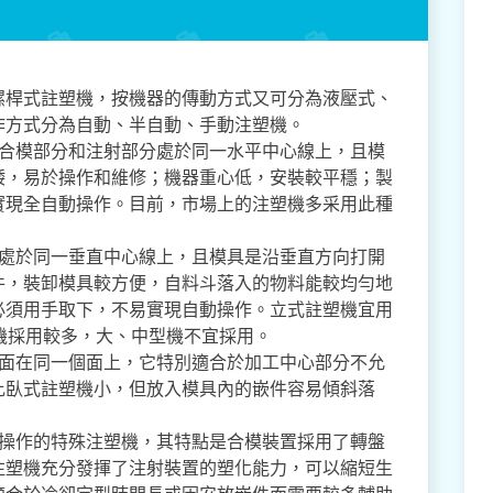
螺桿式註塑機，按機器的傳動方式又可分為液壓式、
作方式分為自動、半自動、手動注塑機。
其合模部分和注射部分處於同一水平中心線上，且模
矮，易於操作和維修；機器重心低，安裝較平穩；製
實現全自動操作。目前，市場上的注塑機多采用此種
分處於同一垂直中心線上，且模具是沿垂直方向打開
件，裝卸模具較方便，自料斗落入的物料能較均勻地
必須用手取下，不易實現自動操作。立式註塑機宜用
機採用較多，大、中型機不宜採用。
界面在同一個面上，它特別適合於加工中心部分不允
比臥式註塑機小，但放入模具內的嵌件容易傾斜落
位操作的特殊注塑機，其特點是合模裝置採用了轉盤
注塑機充分發揮了注射裝置的塑化能力，可以縮短生