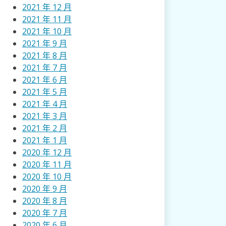
2021 年 12 月
2021 年 11 月
2021 年 10 月
2021 年 9 月
2021 年 8 月
2021 年 7 月
2021 年 6 月
2021 年 5 月
2021 年 4 月
2021 年 3 月
2021 年 2 月
2021 年 1 月
2020 年 12 月
2020 年 11 月
2020 年 10 月
2020 年 9 月
2020 年 8 月
2020 年 7 月
2020 年 6 月