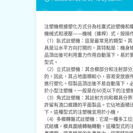
注塑機根據塑化方式分為柱塞式註塑機和
機械式和液壓——機械（連桿）式，按操
（1）臥式註塑機：這是最常見的類型。
具是沿水平方向打開的。其特點是：機身
品頂出後可利用重力作用自動落下，易於
型式。
（2）立式註塑機：其合模部分和注射部
的。因此，其占地面積較小，容易安放嵌
進行塑化。但製品頂出後不易自動落下，
於小型注塑機，一般是在60克以下的注塑
（3）角式註塑機：其註射方向和模具分
許留有澆口痕蹟的平面製品。它佔地面積
下。這種型式的注塑機宜用於小機。
（4）多模轉盤式註塑機：它是一種多工
式結構，模具圍繞轉軸轉動。這種型式的